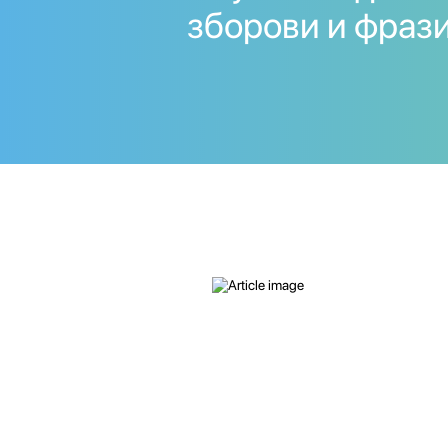
зборови и фрази