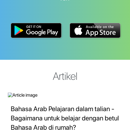
Artikel
Bahasa Arab Pelajaran dalam talian -
Bagaimana untuk belajar dengan betul
Bahasa Arab di rumah?