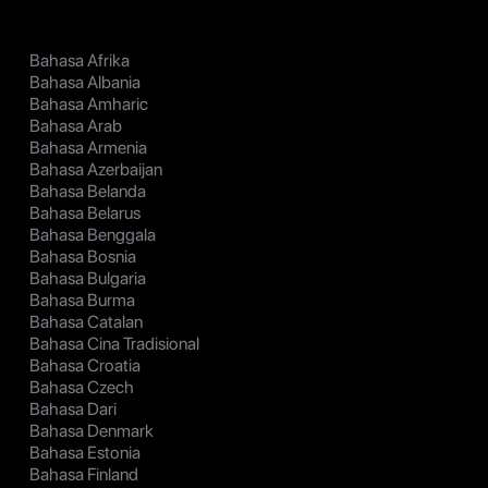
Bahasa Afrika
Bahasa Albania
Bahasa Amharic
Bahasa Arab
Bahasa Armenia
Bahasa Azerbaijan
Bahasa Belanda
Bahasa Belarus
Bahasa Benggala
Bahasa Bosnia
Bahasa Bulgaria
Bahasa Burma
Bahasa Catalan
Bahasa Cina Tradisional
Bahasa Croatia
Bahasa Czech
Bahasa Dari
Bahasa Denmark
Bahasa Estonia
Bahasa Finland