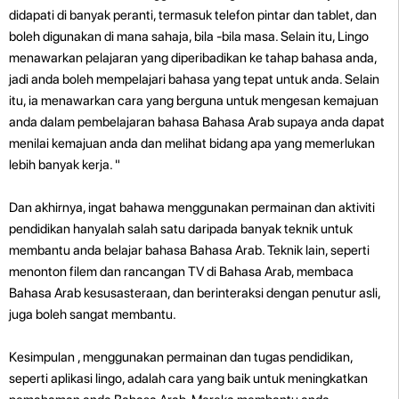
didapati di banyak peranti, termasuk telefon pintar dan tablet, dan
boleh digunakan di mana sahaja, bila -bila masa. Selain itu, Lingo
menawarkan pelajaran yang diperibadikan ke tahap bahasa anda,
jadi anda boleh mempelajari bahasa yang tepat untuk anda. Selain
itu, ia menawarkan cara yang berguna untuk mengesan kemajuan
anda dalam pembelajaran bahasa Bahasa Arab supaya anda dapat
menilai kemajuan anda dan melihat bidang apa yang memerlukan
lebih banyak kerja. "
Dan akhirnya, ingat bahawa menggunakan permainan dan aktiviti
pendidikan hanyalah salah satu daripada banyak teknik untuk
membantu anda belajar bahasa Bahasa Arab. Teknik lain, seperti
menonton filem dan rancangan TV di Bahasa Arab, membaca
Bahasa Arab kesusasteraan, dan berinteraksi dengan penutur asli,
juga boleh sangat membantu.
Kesimpulan , menggunakan permainan dan tugas pendidikan,
seperti aplikasi lingo, adalah cara yang baik untuk meningkatkan