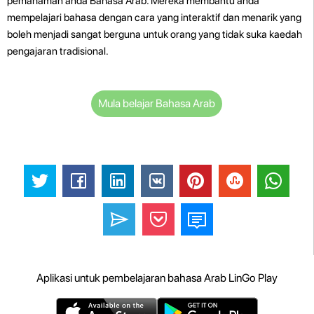
pemahaman anda Bahasa Arab. Mereka membantu anda
mempelajari bahasa dengan cara yang interaktif dan menarik yang
boleh menjadi sangat berguna untuk orang yang tidak suka kaedah
pengajaran tradisional.
Mula belajar Bahasa Arab
Aplikasi untuk pembelajaran bahasa Arab LinGo Play