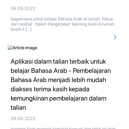
09.08.2023
bagaimana untuk belajar Bahasa Arab di rumah: Petua
dan nasihat dalam Pengenalan: learning Arab di rumah
boleh k […]
Aplikasi dalam talian terbaik untuk
belajar Bahasa Arab - Pembelajaran
Bahasa Arab menjadi lebih mudah
diakses terima kasih kepada
kemungkinan pembelajaran dalam
talian
09.08.2023
learning Arab menjadi semakin banyak dan lebih mudah