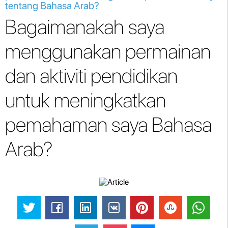
tentang Bahasa Arab?
Bagaimanakah saya
menggunakan permainan
dan aktiviti pendidikan
untuk meningkatkan
pemahaman saya Bahasa
Arab?