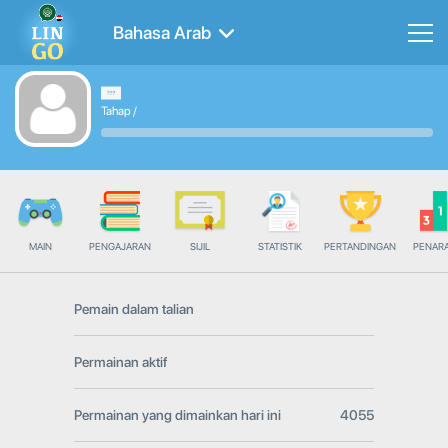
Bahasa Arab
Tahap
/
MAIN
PENGAJARAN
SIJIL
STATISTIK
PERTANDINGAN
PENAR
Pemain dalam talian
Permainan aktif
Permainan yang dimainkan hari ini
4055