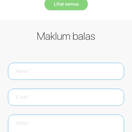
Lihat semua
Maklum balas