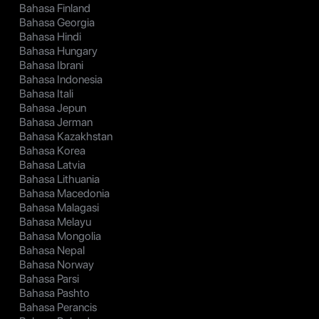
Bahasa Finland
Bahasa Georgia
Bahasa Hindi
Bahasa Hungary
Bahasa Ibrani
Bahasa Indonesia
Bahasa Itali
Bahasa Jepun
Bahasa Jerman
Bahasa Kazakhstan
Bahasa Korea
Bahasa Latvia
Bahasa Lithuania
Bahasa Macedonia
Bahasa Malagasi
Bahasa Melayu
Bahasa Mongolia
Bahasa Nepal
Bahasa Norway
Bahasa Parsi
Bahasa Pashto
Bahasa Perancis