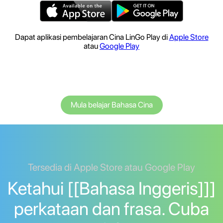
Dapat aplikasi pembelajaran Cina LinGo Play di
Apple Store
atau
Google Play
Mula belajar Bahasa Cina
Tersedia di Apple Store atau Google Play
Ketahui [[Bahasa Inggeris]]]
perkataan dan frasa. Cuba