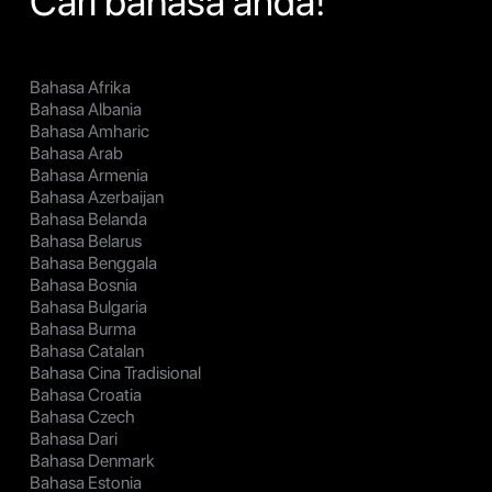
Cari bahasa anda!
Bahasa Afrika
Bahasa Albania
Bahasa Amharic
Bahasa Arab
Bahasa Armenia
Bahasa Azerbaijan
Bahasa Belanda
Bahasa Belarus
Bahasa Benggala
Bahasa Bosnia
Bahasa Bulgaria
Bahasa Burma
Bahasa Catalan
Bahasa Cina Tradisional
Bahasa Croatia
Bahasa Czech
Bahasa Dari
Bahasa Denmark
Bahasa Estonia