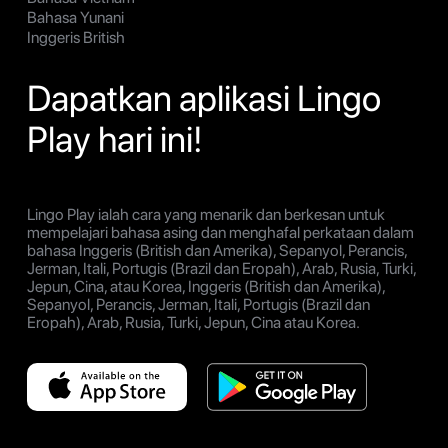
Bahasa Yunani
Inggeris British
Dapatkan aplikasi Lingo
Play hari ini!
Lingo Play ialah cara yang menarik dan berkesan untuk
mempelajari bahasa asing dan menghafal perkataan dalam
bahasa Inggeris (British dan Amerika), Sepanyol, Perancis,
Jerman, Itali, Portugis (Brazil dan Eropah), Arab, Rusia, Turki,
Jepun, Cina, atau Korea, Inggeris (British dan Amerika),
Sepanyol, Perancis, Jerman, Itali, Portugis (Brazil dan
Eropah), Arab, Rusia, Turki, Jepun, Cina atau Korea.