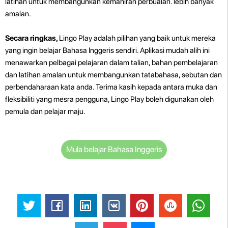
latihan untuk membangunkan kemahiran perbualan. lebih banyak
amalan.
Secara ringkas,
Lingo Play adalah pilihan yang baik untuk mereka
yang ingin belajar Bahasa Inggeris sendiri. Aplikasi mudah alih ini
menawarkan pelbagai pelajaran dalam talian, bahan pembelajaran
dan latihan amalan untuk membangunkan tatabahasa, sebutan dan
perbendaharaan kata anda. Terima kasih kepada antara muka dan
fleksibiliti yang mesra pengguna, Lingo Play boleh digunakan oleh
pemula dan pelajar maju.
Mula belajar Bahasa Inggeris