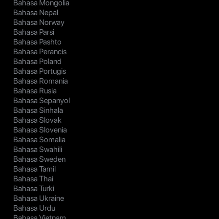
Bahasa Mongolia
Bahasa Nepal
Bahasa Norway
Bahasa Parsi
Bahasa Pashto
Bahasa Perancis
Bahasa Poland
Bahasa Portugis
Bahasa Romania
Bahasa Rusia
Bahasa Sepanyol
Bahasa Sinhala
Bahasa Slovak
Bahasa Slovenia
Bahasa Somalia
Bahasa Swahili
Bahasa Sweden
Bahasa Tamil
Bahasa Thai
Bahasa Turki
Bahasa Ukraine
Bahasa Urdu
Bahasa Vietnam