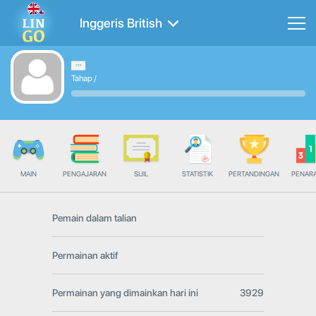
Inggeris British
Tahap
/
MAIN
PENGAJARAN
SIJIL
STATISTIK
PERTANDINGAN
PENAR
Pemain dalam talian
Permainan aktif
Permainan yang dimainkan hari ini
3929