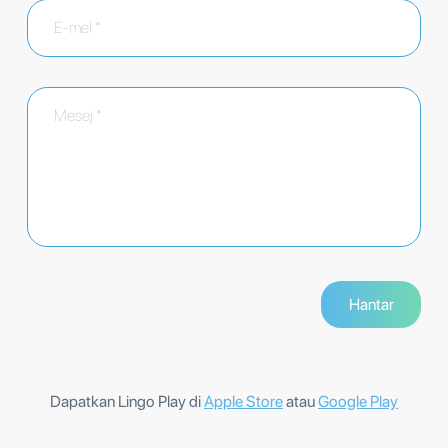
Dapatkan Lingo Play di
Apple Store
atau
Google Play