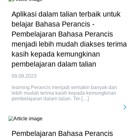
Aplikasi dalam talian terbaik untuk
belajar Bahasa Perancis -
Pembelajaran Bahasa Perancis
menjadi lebih mudah diakses terima
kasih kepada kemungkinan
pembelajaran dalam talian
09.08.2023
learning Perancis menjadi semakin banyak dan
lebih mudah terima kasih kepada kemungkinan
pembelajaran dalam talian. Ter […]
Pembelajaran Bahasa Perancis