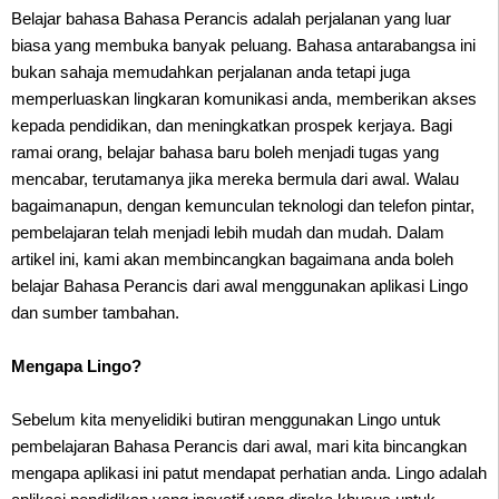
Belajar bahasa Bahasa Perancis adalah perjalanan yang luar
biasa yang membuka banyak peluang. Bahasa antarabangsa ini
bukan sahaja memudahkan perjalanan anda tetapi juga
memperluaskan lingkaran komunikasi anda, memberikan akses
kepada pendidikan, dan meningkatkan prospek kerjaya. Bagi
ramai orang, belajar bahasa baru boleh menjadi tugas yang
mencabar, terutamanya jika mereka bermula dari awal. Walau
bagaimanapun, dengan kemunculan teknologi dan telefon pintar,
pembelajaran telah menjadi lebih mudah dan mudah. Dalam
artikel ini, kami akan membincangkan bagaimana anda boleh
belajar Bahasa Perancis dari awal menggunakan aplikasi Lingo
dan sumber tambahan.
Mengapa Lingo?
Sebelum kita menyelidiki butiran menggunakan Lingo untuk
pembelajaran Bahasa Perancis dari awal, mari kita bincangkan
mengapa aplikasi ini patut mendapat perhatian anda. Lingo adalah