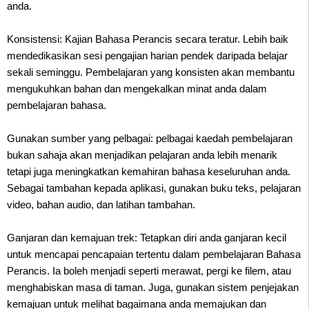
anda.
Konsistensi: Kajian Bahasa Perancis secara teratur. Lebih baik
mendedikasikan sesi pengajian harian pendek daripada belajar
sekali seminggu. Pembelajaran yang konsisten akan membantu
mengukuhkan bahan dan mengekalkan minat anda dalam
pembelajaran bahasa.
Gunakan sumber yang pelbagai: pelbagai kaedah pembelajaran
bukan sahaja akan menjadikan pelajaran anda lebih menarik
tetapi juga meningkatkan kemahiran bahasa keseluruhan anda.
Sebagai tambahan kepada aplikasi, gunakan buku teks, pelajaran
video, bahan audio, dan latihan tambahan.
Ganjaran dan kemajuan trek: Tetapkan diri anda ganjaran kecil
untuk mencapai pencapaian tertentu dalam pembelajaran Bahasa
Perancis. Ia boleh menjadi seperti merawat, pergi ke filem, atau
menghabiskan masa di taman. Juga, gunakan sistem penjejakan
kemajuan untuk melihat bagaimana anda memajukan dan