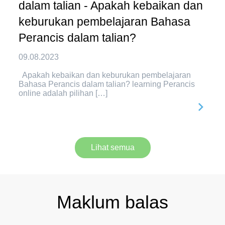
dalam talian - Apakah kebaikan dan
keburukan pembelajaran Bahasa
Perancis dalam talian?
09.08.2023
Apakah kebaikan dan keburukan pembelajaran
Bahasa Perancis dalam talian? learning Perancis
online adalah pilihan […]
Lihat semua
Maklum balas