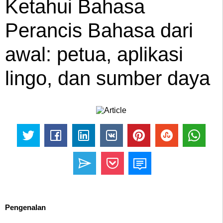
Ketahui Bahasa
Perancis Bahasa dari
awal: petua, aplikasi
lingo, dan sumber daya
Pengenalan