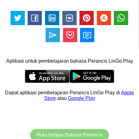
Aplikasi untuk pembelajaran bahasa Perancis LinGo Play
Dapat aplikasi pembelajaran Perancis LinGo Play di
Apple
Store
atau
Google Play
Mula belajar Bahasa Perancis