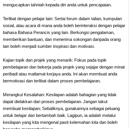
mengucapkan tahniah kepada diri anda untuk pencapaian.
Terlibat dengan pelajar lain: Sertai forum dalam talian, kumpulan
sosial, atau acara di mana anda boleh berinteraksi dengan pelajar
bahasa Bahasa Perancis yang lain. Berkongsi pengalaman,
memberikan bantuan, dan menerima sokongan daripada orang
lain boleh menjadi sumber inspirasi dan motivasi.
Kajian topik dan projek yang menarik: Fokus pada topik
pembelajaran dan bekerja pada projek yang sejajar dengan minat
peribadi atau matlamat kerjaya anda. Ini akan membuat anda
bermotivasi dan terlibat dalam proses pembelajaran.
Merangkul Kesalahan: Kesilapan adalah bahagian yang tidak
dapat dielakkan dari proses pembelajaran. Jangan takut
membuat kesilapan; Sebaliknya, gunakannya sebagai peluang
untuk belajar dan bertambah baik. Lagipun, ia adalah melalui
kesilapan yang kita mengenal pasti kelemahan kita dan boleh