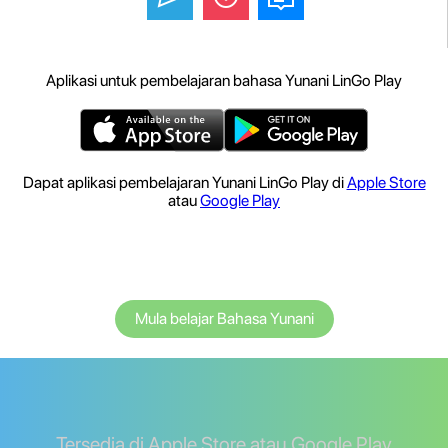
Aplikasi untuk pembelajaran bahasa Yunani LinGo Play
Dapat aplikasi pembelajaran Yunani LinGo Play di
Apple Store
atau
Google Play
Mula belajar Bahasa Yunani
Tersedia di Apple Store atau Google Play