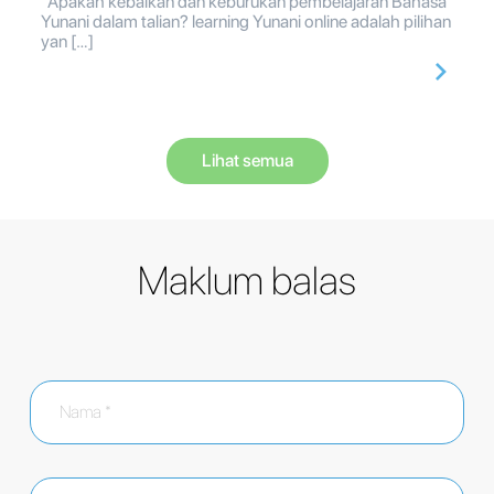
Apakah kebaikan dan keburukan pembelajaran Bahasa
Yunani dalam talian? learning Yunani online adalah pilihan
yan […]
Lihat semua
Maklum balas