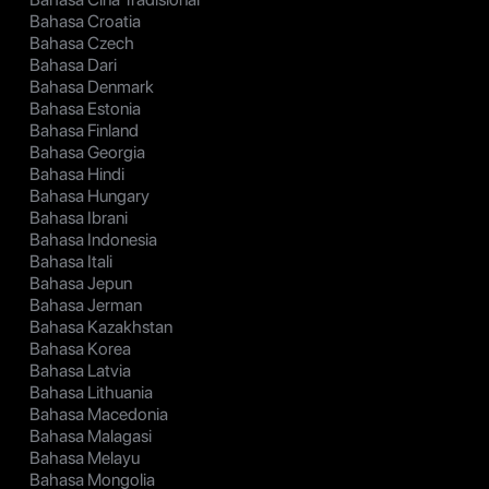
Bahasa Croatia
Bahasa Czech
Bahasa Dari
Bahasa Denmark
Bahasa Estonia
Bahasa Finland
Bahasa Georgia
Bahasa Hindi
Bahasa Hungary
Bahasa Ibrani
Bahasa Indonesia
Bahasa Itali
Bahasa Jepun
Bahasa Jerman
Bahasa Kazakhstan
Bahasa Korea
Bahasa Latvia
Bahasa Lithuania
Bahasa Macedonia
Bahasa Malagasi
Bahasa Melayu
Bahasa Mongolia