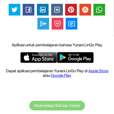
Aplikasi untuk pembelajaran bahasa Yunani LinGo Play
Dapat aplikasi pembelajaran Yunani LinGo Play di
Apple Store
atau
Google Play
Mula belajar Bahasa Yunani