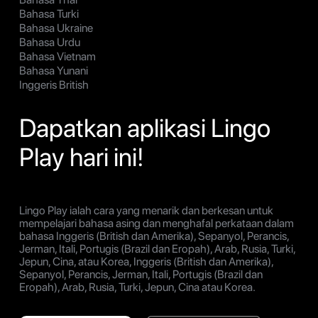
Bahasa Turki
Bahasa Ukraine
Bahasa Urdu
Bahasa Vietnam
Bahasa Yunani
Inggeris British
Dapatkan aplikasi Lingo
Play hari ini!
Lingo Play ialah cara yang menarik dan berkesan untuk
mempelajari bahasa asing dan menghafal perkataan dalam
bahasa Inggeris (British dan Amerika), Sepanyol, Perancis,
Jerman, Itali, Portugis (Brazil dan Eropah), Arab, Rusia, Turki,
Jepun, Cina, atau Korea, Inggeris (British dan Amerika),
Sepanyol, Perancis, Jerman, Itali, Portugis (Brazil dan
Eropah), Arab, Rusia, Turki, Jepun, Cina atau Korea.