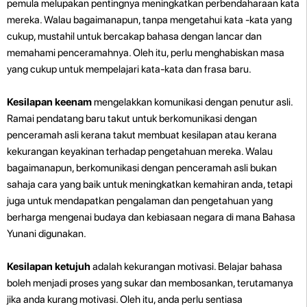
pemula melupakan pentingnya meningkatkan perbendaharaan kata
mereka. Walau bagaimanapun, tanpa mengetahui kata -kata yang
cukup, mustahil untuk bercakap bahasa dengan lancar dan
memahami penceramahnya. Oleh itu, perlu menghabiskan masa
yang cukup untuk mempelajari kata-kata dan frasa baru.
Kesilapan keenam
mengelakkan komunikasi dengan penutur asli.
Ramai pendatang baru takut untuk berkomunikasi dengan
penceramah asli kerana takut membuat kesilapan atau kerana
kekurangan keyakinan terhadap pengetahuan mereka. Walau
bagaimanapun, berkomunikasi dengan penceramah asli bukan
sahaja cara yang baik untuk meningkatkan kemahiran anda, tetapi
juga untuk mendapatkan pengalaman dan pengetahuan yang
berharga mengenai budaya dan kebiasaan negara di mana Bahasa
Yunani digunakan.
Kesilapan ketujuh
adalah kekurangan motivasi. Belajar bahasa
boleh menjadi proses yang sukar dan membosankan, terutamanya
jika anda kurang motivasi. Oleh itu, anda perlu sentiasa