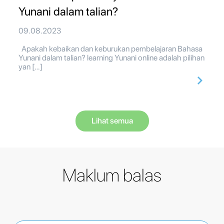
Yunani dalam talian?
09.08.2023
Apakah kebaikan dan keburukan pembelajaran Bahasa
Yunani dalam talian? learning Yunani online adalah pilihan
yan […]
Lihat semua
Maklum balas