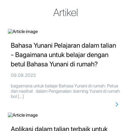
Artikel
Bahasa Yunani Pelajaran dalam talian
- Bagaimana untuk belajar dengan
betul Bahasa Yunani di rumah?
09.08.2023
bagaimana untuk belajar Bahasa Yunani di rumah: Petua
dan nasihat dalam Pengenalan: learning Yunani di rumah
bol […]
Aplikasi dalam talian terbaik untuk