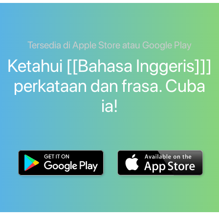
Tersedia di Apple Store atau Google Play
Ketahui [[Bahasa Inggeris]]]
perkataan dan frasa. Cuba
ia!