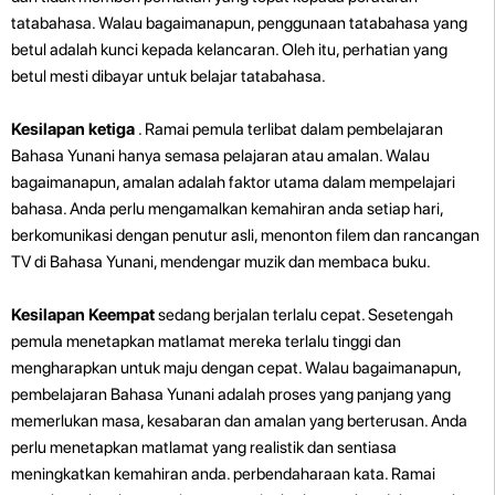
tatabahasa. Walau bagaimanapun, penggunaan tatabahasa yang
betul adalah kunci kepada kelancaran. Oleh itu, perhatian yang
betul mesti dibayar untuk belajar tatabahasa.
Kesilapan ketiga
. Ramai pemula terlibat dalam pembelajaran
Bahasa Yunani hanya semasa pelajaran atau amalan. Walau
bagaimanapun, amalan adalah faktor utama dalam mempelajari
bahasa. Anda perlu mengamalkan kemahiran anda setiap hari,
berkomunikasi dengan penutur asli, menonton filem dan rancangan
TV di Bahasa Yunani, mendengar muzik dan membaca buku.
Kesilapan Keempat
sedang berjalan terlalu cepat. Sesetengah
pemula menetapkan matlamat mereka terlalu tinggi dan
mengharapkan untuk maju dengan cepat. Walau bagaimanapun,
pembelajaran Bahasa Yunani adalah proses yang panjang yang
memerlukan masa, kesabaran dan amalan yang berterusan. Anda
perlu menetapkan matlamat yang realistik dan sentiasa
meningkatkan kemahiran anda.
perbendaharaan kata. Ramai