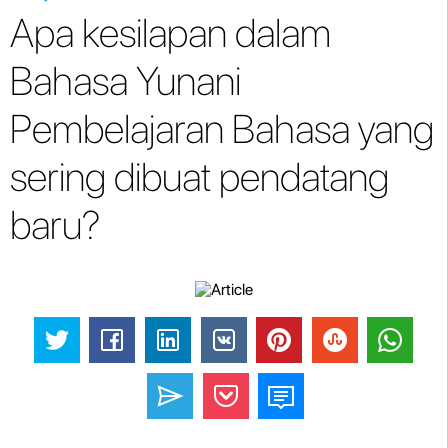
Apa kesilapan dalam
Bahasa Yunani
Pembelajaran Bahasa yang
sering dibuat pendatang
baru?