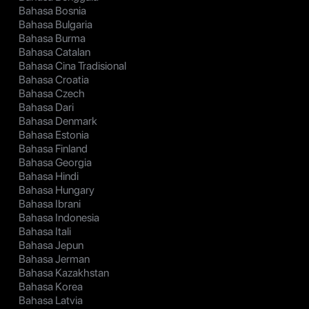
Bahasa Bosnia
Bahasa Bulgaria
Bahasa Burma
Bahasa Catalan
Bahasa Cina Tradisional
Bahasa Croatia
Bahasa Czech
Bahasa Dari
Bahasa Denmark
Bahasa Estonia
Bahasa Finland
Bahasa Georgia
Bahasa Hindi
Bahasa Hungary
Bahasa Ibrani
Bahasa Indonesia
Bahasa Itali
Bahasa Jepun
Bahasa Jerman
Bahasa Kazakhstan
Bahasa Korea
Bahasa Latvia