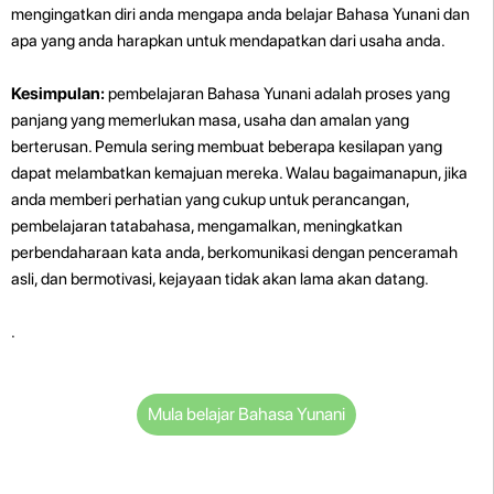
mengingatkan diri anda mengapa anda belajar Bahasa Yunani dan
apa yang anda harapkan untuk mendapatkan dari usaha anda.
Kesimpulan:
pembelajaran Bahasa Yunani adalah proses yang
panjang yang memerlukan masa, usaha dan amalan yang
berterusan. Pemula sering membuat beberapa kesilapan yang
dapat melambatkan kemajuan mereka. Walau bagaimanapun, jika
anda memberi perhatian yang cukup untuk perancangan,
pembelajaran tatabahasa, mengamalkan, meningkatkan
perbendaharaan kata anda, berkomunikasi dengan penceramah
asli, dan bermotivasi, kejayaan tidak akan lama akan datang.
.
Mula belajar Bahasa Yunani