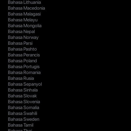
Bahasa Lithuania
Bahasa Macedonia
Bahasa Malagasi
Bahasa Melayu
Bahasa Mongolia
Bahasa Nepal
Bahasa Norway
Bahasa Parsi
Bahasa Pashto
Bahasa Perancis
Bahasa Poland
Bahasa Portugis
Bahasa Romania
Bahasa Rusia
Bahasa Sepanyol
Bahasa Sinhala
Bahasa Slovak
Bahasa Slovenia
Bahasa Somalia
Bahasa Swahili
Bahasa Sweden
Bahasa Tamil
Bahasa Thai