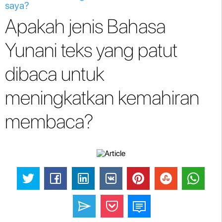
saya?
Apakah jenis Bahasa
Yunani teks yang patut
dibaca untuk
meningkatkan kemahiran
membaca?