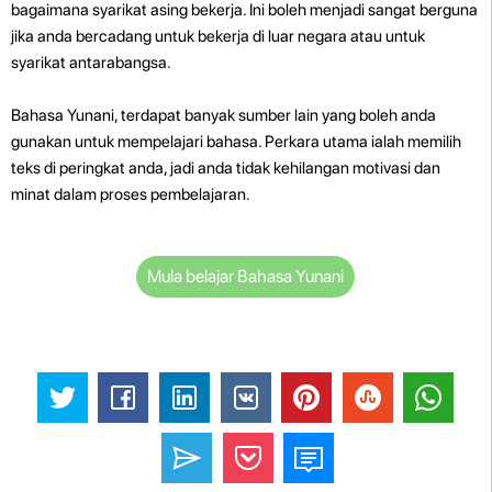
bagaimana syarikat asing bekerja. Ini boleh menjadi sangat berguna
jika anda bercadang untuk bekerja di luar negara atau untuk
syarikat antarabangsa.
Bahasa Yunani, terdapat banyak sumber lain yang boleh anda
gunakan untuk mempelajari bahasa. Perkara utama ialah memilih
teks di peringkat anda, jadi anda tidak kehilangan motivasi dan
minat dalam proses pembelajaran.
Mula belajar Bahasa Yunani