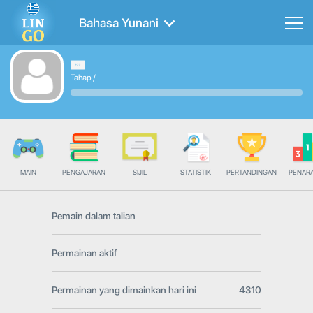
Bahasa Yunani
Tahap
/
MAIN
PENGAJARAN
SIJIL
STATISTIK
PERTANDINGAN
PENAR
Pemain dalam talian
Permainan aktif
Permainan yang dimainkan hari ini
4310