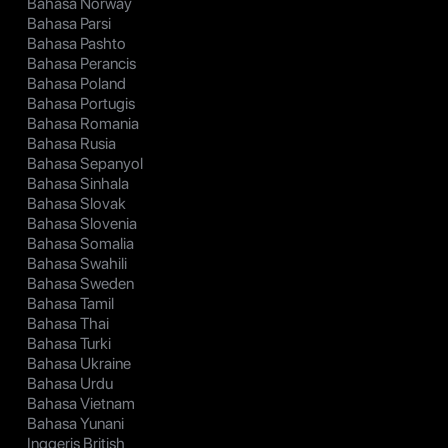
Bahasa Norway
Bahasa Parsi
Bahasa Pashto
Bahasa Perancis
Bahasa Poland
Bahasa Portugis
Bahasa Romania
Bahasa Rusia
Bahasa Sepanyol
Bahasa Sinhala
Bahasa Slovak
Bahasa Slovenia
Bahasa Somalia
Bahasa Swahili
Bahasa Sweden
Bahasa Tamil
Bahasa Thai
Bahasa Turki
Bahasa Ukraine
Bahasa Urdu
Bahasa Vietnam
Bahasa Yunani
Inggeris British