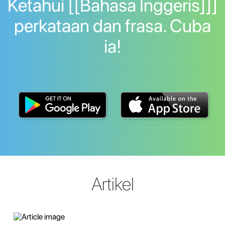
Ketahui [[Bahasa Inggeris]]]
perkataan dan frasa. Cuba
ia!
Artikel