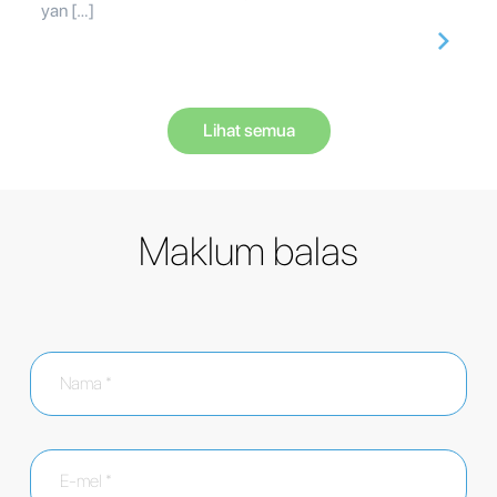
yan […]
Lihat semua
Maklum balas