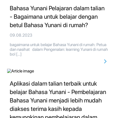
Bahasa Yunani Pelajaran dalam talian
- Bagaimana untuk belajar dengan
betul Bahasa Yunani di rumah?
09.08.2023
bagaimana untuk belajar Bahasa Yunani di rumah: Petua
dan nasihat dalam Pengenalan: learning Yunani di rumah
bol […]
Aplikasi dalam talian terbaik untuk
belajar Bahasa Yunani - Pembelajaran
Bahasa Yunani menjadi lebih mudah
diakses terima kasih kepada
kemungkinan pembelajaran dalam