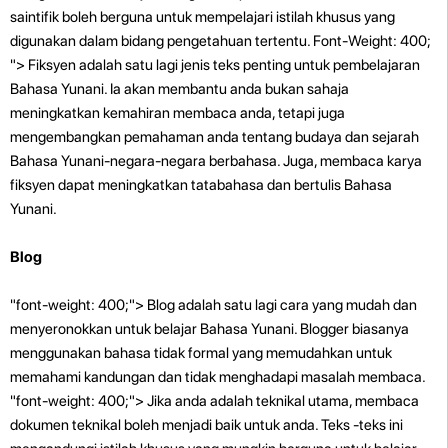
saintifik boleh berguna untuk mempelajari istilah khusus yang
digunakan dalam bidang pengetahuan tertentu. Font-Weight: 400;
"> Fiksyen adalah satu lagi jenis teks penting untuk pembelajaran
Bahasa Yunani. Ia akan membantu anda bukan sahaja
meningkatkan kemahiran membaca anda, tetapi juga
mengembangkan pemahaman anda tentang budaya dan sejarah
Bahasa Yunani-negara-negara berbahasa. Juga, membaca karya
fiksyen dapat meningkatkan tatabahasa dan bertulis Bahasa
Yunani.
Blog
"font-weight: 400;"> Blog adalah satu lagi cara yang mudah dan
menyeronokkan untuk belajar Bahasa Yunani. Blogger biasanya
menggunakan bahasa tidak formal yang memudahkan untuk
memahami kandungan dan tidak menghadapi masalah membaca.
"font-weight: 400;"> Jika anda adalah teknikal utama, membaca
dokumen teknikal boleh menjadi baik untuk anda. Teks -teks ini