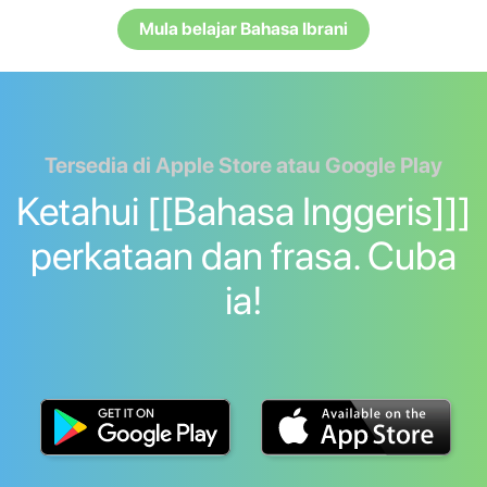
Mula belajar Bahasa Ibrani
Tersedia di Apple Store atau Google Play
Ketahui [[Bahasa Inggeris]]]
perkataan dan frasa. Cuba
ia!