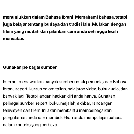
menunjukkan dalam Bahasa Ibrani. Memahami bahasa, tetapi
juga belajar tentang budaya dan tradisi lain. Mulakan dengan
filem yang mudah dan jalankan cara anda sehingga lebih
mencabar.
Gunakan pelbagai sumber
Internet menawarkan banyak sumber untuk pembelajaran Bahasa
Ibrani, seperti kursus dalam talian, pelajaran video, buku audio, dan
banyak lagi. Tetapi jangan hadkan diri anda hanya. Gunakan
pelbagai sumber seperti buku, majalah, akhbar, rancangan
televisyen dan filem. Ini akan membantu mempelbagaikan
pengalaman anda dan membolehkan anda mempelajari bahasa
dalam konteks yang berbeza.