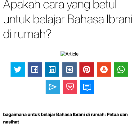
Apakah cara yang betul
untuk belajar Bahasa Ibrani
di rumah?
bagaimana untuk belajar Bahasa Ibrani di rumah: Petua dan
nasihat