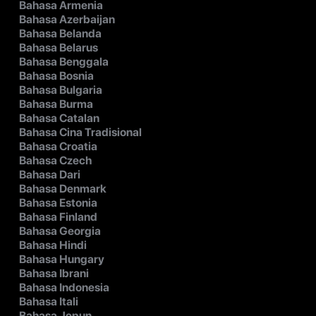
Bahasa Armenia
Bahasa Azerbaijan
Bahasa Belanda
Bahasa Belarus
Bahasa Benggala
Bahasa Bosnia
Bahasa Bulgaria
Bahasa Burma
Bahasa Catalan
Bahasa Cina Tradisional
Bahasa Croatia
Bahasa Czech
Bahasa Dari
Bahasa Denmark
Bahasa Estonia
Bahasa Finland
Bahasa Georgia
Bahasa Hindi
Bahasa Hungary
Bahasa Ibrani
Bahasa Indonesia
Bahasa Itali
Bahasa Jepun