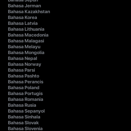
Bahasa Jerman
Bahasa Kazakhstan
Bahasa Korea
Bahasa Latvia
Bahasa Lithuania
Bahasa Macedonia
Bahasa Malagasi
Bahasa Melayu
Bahasa Mongolia
Bahasa Nepal
Bahasa Norway
Bahasa Parsi
Bahasa Pashto
Bahasa Perancis
Bahasa Poland
Bahasa Portugis
Bahasa Romania
Bahasa Rusia
Bahasa Sepanyol
Bahasa Sinhala
Bahasa Slovak
Bahasa Slovenia