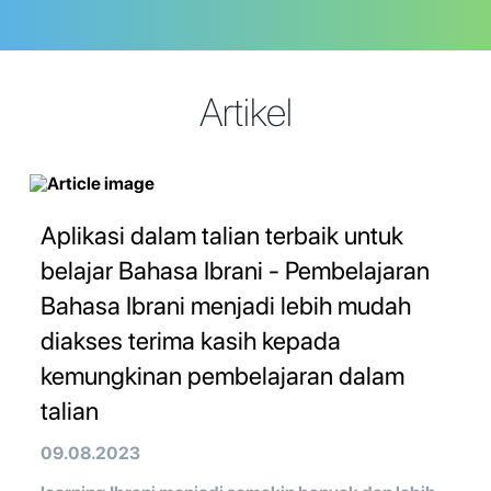
Artikel
Aplikasi dalam talian terbaik untuk
belajar Bahasa Ibrani - Pembelajaran
Bahasa Ibrani menjadi lebih mudah
diakses terima kasih kepada
kemungkinan pembelajaran dalam
talian
09.08.2023