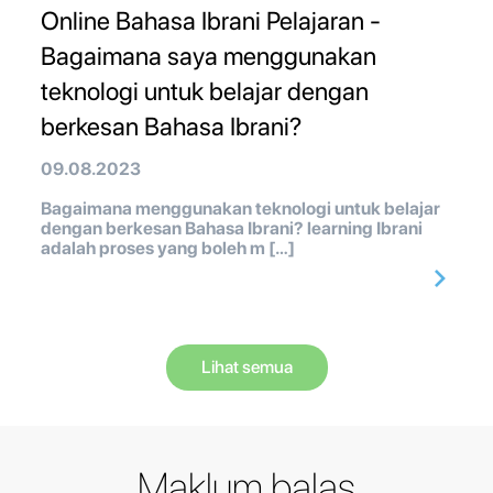
Online Bahasa Ibrani Pelajaran -
Bagaimana saya menggunakan
teknologi untuk belajar dengan
berkesan Bahasa Ibrani?
09.08.2023
Bagaimana menggunakan teknologi untuk belajar
dengan berkesan Bahasa Ibrani? learning Ibrani
adalah proses yang boleh m […]
Lihat semua
Maklum balas