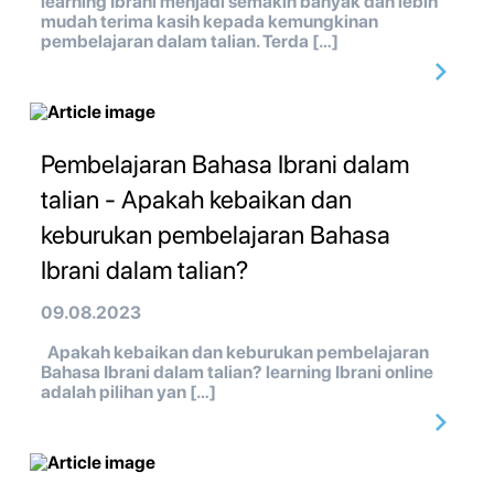
learning Ibrani menjadi semakin banyak dan lebih
mudah terima kasih kepada kemungkinan
pembelajaran dalam talian. Terda […]
Pembelajaran Bahasa Ibrani dalam
talian - Apakah kebaikan dan
keburukan pembelajaran Bahasa
Ibrani dalam talian?
09.08.2023
Apakah kebaikan dan keburukan pembelajaran
Bahasa Ibrani dalam talian? learning Ibrani online
adalah pilihan yan […]