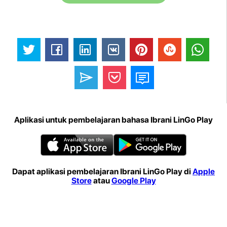
Aplikasi untuk pembelajaran bahasa Ibrani LinGo Play
Dapat aplikasi pembelajaran Ibrani LinGo Play di
Apple
Store
atau
Google Play