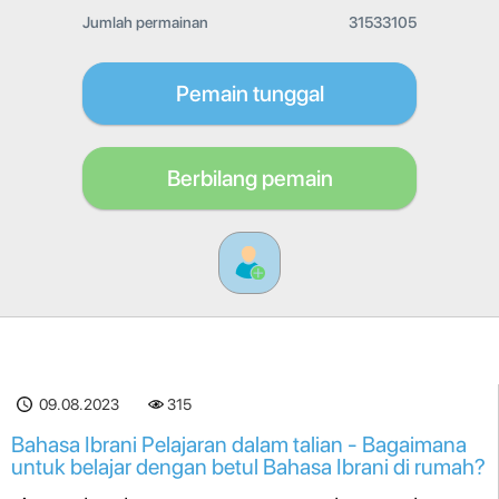
Jumlah permainan
31533105
Pemain tunggal
Berbilang pemain
09.08.2023
315
Bahasa Ibrani Pelajaran dalam talian - Bagaimana
untuk belajar dengan betul Bahasa Ibrani di rumah?