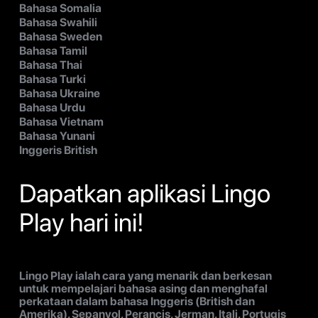
Bahasa Somalia
Bahasa Swahili
Bahasa Sweden
Bahasa Tamil
Bahasa Thai
Bahasa Turki
Bahasa Ukraine
Bahasa Urdu
Bahasa Vietnam
Bahasa Yunani
Inggeris British
Dapatkan aplikasi Lingo
Play hari ini!
Lingo Play ialah cara yang menarik dan berkesan
untuk mempelajari bahasa asing dan menghafal
perkataan dalam bahasa Inggeris (British dan
Amerika), Sepanyol, Perancis, Jerman, Itali, Portugis