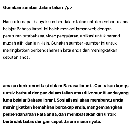
Gunakan sumber dalam talian. /p>
Hari ini terdapat banyak sumber dalam talian untuk membantu anda
belajar Bahasa Ibrani. Ini boleh menjadi laman web dengan
peraturan tatabahasa, video pengajaran, aplikasi untuk peranti
mudah alih, dan lain -lain. Gunakan sumber -sumber ini untuk
meningkatkan perbendaharaan kata anda dan meningkatkan
sebutan anda.
amalan berkomunikasi dalam Bahasa Ibrani.
. Cari rakan kongsi
untuk berbual dengan dalam talian atau di komuniti anda yang
juga belajar Bahasa Ibrani. Sosialisasi akan membantu anda
meningkatkan kemahiran bercakap anda, mengembangkan
perbendaharaan kata anda, dan membiasakan diri untuk
bertindak balas dengan cepat dalam masa nyata.