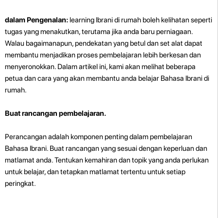
dalam Pengenalan:
learning Ibrani di rumah boleh kelihatan seperti
tugas yang menakutkan, terutama jika anda baru perniagaan.
Walau bagaimanapun, pendekatan yang betul dan set alat dapat
membantu menjadikan proses pembelajaran lebih berkesan dan
menyeronokkan. Dalam artikel ini, kami akan melihat beberapa
petua dan cara yang akan membantu anda belajar Bahasa Ibrani di
rumah.
Buat rancangan pembelajaran.
Perancangan adalah komponen penting dalam pembelajaran
Bahasa Ibrani. Buat rancangan yang sesuai dengan keperluan dan
matlamat anda. Tentukan kemahiran dan topik yang anda perlukan
untuk belajar, dan tetapkan matlamat tertentu untuk setiap
peringkat.