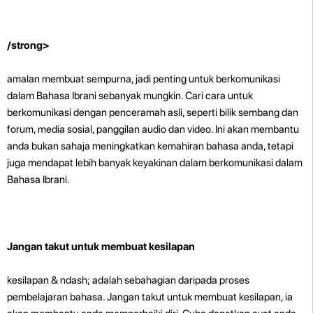
/strong>
amalan membuat sempurna, jadi penting untuk berkomunikasi
dalam Bahasa Ibrani sebanyak mungkin. Cari cara untuk
berkomunikasi dengan penceramah asli, seperti bilik sembang dan
forum, media sosial, panggilan audio dan video. Ini akan membantu
anda bukan sahaja meningkatkan kemahiran bahasa anda, tetapi
juga mendapat lebih banyak keyakinan dalam berkomunikasi dalam
Bahasa Ibrani.
Jangan takut untuk membuat kesilapan
kesilapan & ndash; adalah sebahagian daripada proses
pembelajaran bahasa. Jangan takut untuk membuat kesilapan, ia