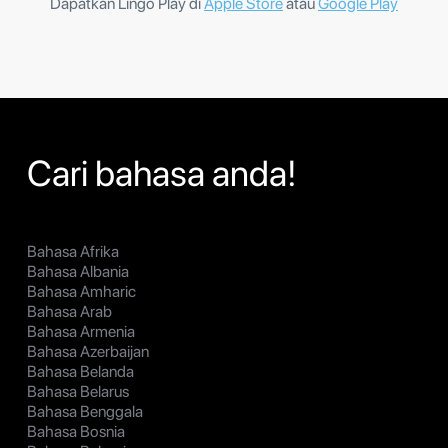
Dapatkan Lingo Play di
Apple Store
atau
Google Play
Cari bahasa anda!
Bahasa Afrika
Bahasa Albania
Bahasa Amharic
Bahasa Arab
Bahasa Armenia
Bahasa Azerbaijan
Bahasa Belanda
Bahasa Belarus
Bahasa Benggala
Bahasa Bosnia