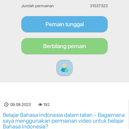
Jumlah permainan
31537323
Pemain tunggal
Berbilang pemain
09.08.2023
192
Belajar Bahasa Indonesia dalam talian - Bagaimana
saya menggunakan permainan video untuk belajar
Bahasa Indonesia?