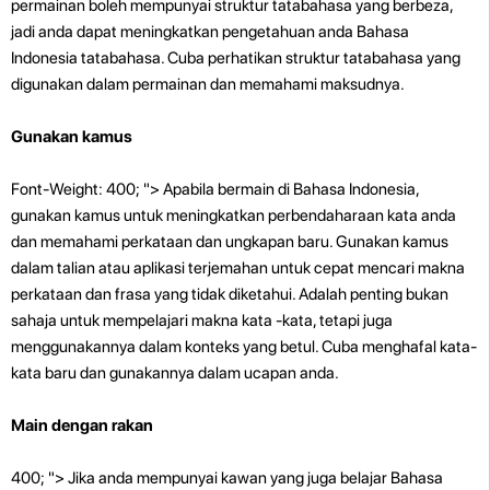
permainan boleh mempunyai struktur tatabahasa yang berbeza,
jadi anda dapat meningkatkan pengetahuan anda Bahasa
Indonesia tatabahasa. Cuba perhatikan struktur tatabahasa yang
digunakan dalam permainan dan memahami maksudnya.
Gunakan kamus
Font-Weight: 400; "> Apabila bermain di Bahasa Indonesia,
gunakan kamus untuk meningkatkan perbendaharaan kata anda
dan memahami perkataan dan ungkapan baru. Gunakan kamus
dalam talian atau aplikasi terjemahan untuk cepat mencari makna
perkataan dan frasa yang tidak diketahui. Adalah penting bukan
sahaja untuk mempelajari makna kata -kata, tetapi juga
menggunakannya dalam konteks yang betul. Cuba menghafal kata-
kata baru dan gunakannya dalam ucapan anda.
Main dengan rakan
400; "> Jika anda mempunyai kawan yang juga belajar Bahasa