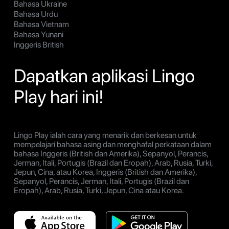
Bahasa Ukraine
Bahasa Urdu
Bahasa Vietnam
Bahasa Yunani
Inggeris British
Dapatkan aplikasi Lingo
Play hari ini!
Lingo Play ialah cara yang menarik dan berkesan untuk
mempelajari bahasa asing dan menghafal perkataan dalam
bahasa Inggeris (British dan Amerika), Sepanyol, Perancis,
Jerman, Itali, Portugis (Brazil dan Eropah), Arab, Rusia, Turki,
Jepun, Cina, atau Korea, Inggeris (British dan Amerika),
Sepanyol, Perancis, Jerman, Itali, Portugis (Brazil dan
Eropah), Arab, Rusia, Turki, Jepun, Cina atau Korea.