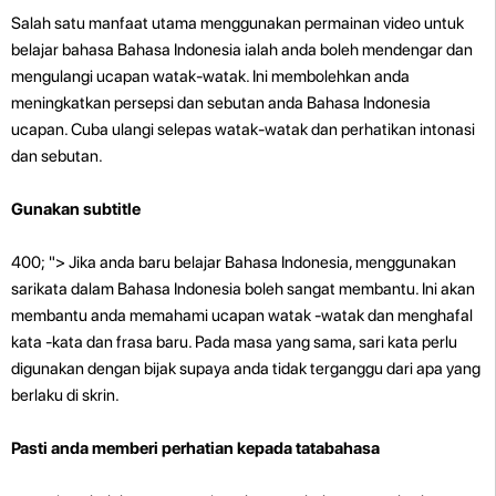
Salah satu manfaat utama menggunakan permainan video untuk
belajar bahasa Bahasa Indonesia ialah anda boleh mendengar dan
mengulangi ucapan watak-watak. Ini membolehkan anda
meningkatkan persepsi dan sebutan anda Bahasa Indonesia
ucapan. Cuba ulangi selepas watak-watak dan perhatikan intonasi
dan sebutan.
Gunakan subtitle
400; "> Jika anda baru belajar Bahasa Indonesia, menggunakan
sarikata dalam Bahasa Indonesia boleh sangat membantu. Ini akan
membantu anda memahami ucapan watak -watak dan menghafal
kata -kata dan frasa baru. Pada masa yang sama, sari kata perlu
digunakan dengan bijak supaya anda tidak terganggu dari apa yang
berlaku di skrin.
Pasti anda memberi perhatian kepada tatabahasa