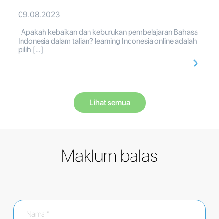
09.08.2023
Apakah kebaikan dan keburukan pembelajaran Bahasa
Indonesia dalam talian? learning Indonesia online adalah
pilih […]
Lihat semua
Maklum balas