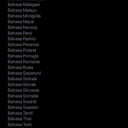
Bahasa Malagasi
Bahasa Melayu
Bahasa Mongolia
Bahasa Nepal
Bahasa Norway
Bahasa Parsi
Bahasa Pashto
Bahasa Perancis
Bahasa Poland
Bahasa Portugis
Bahasa Romania
Bahasa Rusia
Bahasa Sepanyol
Bahasa Sinhala
Bahasa Slovak
Bahasa Slovenia
Bahasa Somalia
Bahasa Swahili
Bahasa Sweden
Bahasa Tamil
Bahasa Thai
Bahasa Turki