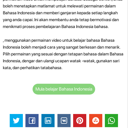
boleh menetapkan matlamat untuk melewati permainan dalam
Bahasa Indonesia dan memberi ganjaran kepada setiap langkah
yang anda capai. Ini akan membantu anda tetap bermotivasi dan
menikmati proses pembelajaran Bahasa Indonesia bahasa.
, menggunakan permainan video untuk belajar bahasa Bahasa
Indonesia boleh menjadi cara yang sangat berkesan dan menarik.
Pilih permainan yang sesuai dengan tetapan bahasa dalam Bahasa
Indonesia, dengar dan ulangi ucapan watak -watak, gunakan sari
kata, dan perhatikan tatabahasa.
Mula belajar Bahasa Indonesia