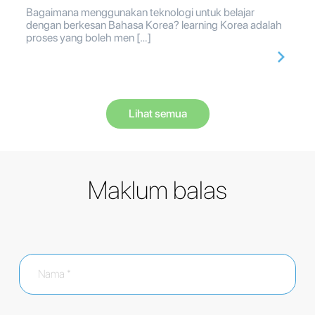
Bagaimana menggunakan teknologi untuk belajar
dengan berkesan Bahasa Korea? learning Korea adalah
proses yang boleh men […]
Lihat semua
Maklum balas