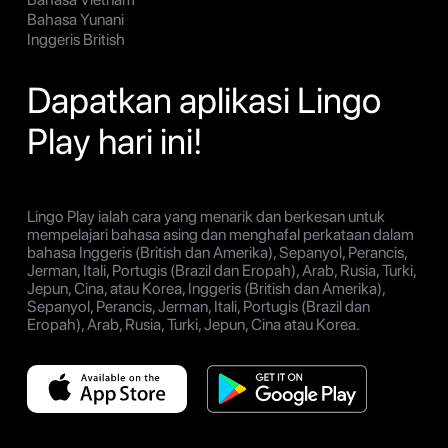
Bahasa Yunani
Inggeris British
Dapatkan aplikasi Lingo
Play hari ini!
Lingo Play ialah cara yang menarik dan berkesan untuk
mempelajari bahasa asing dan menghafal perkataan dalam
bahasa Inggeris (British dan Amerika), Sepanyol, Perancis,
Jerman, Itali, Portugis (Brazil dan Eropah), Arab, Rusia, Turki,
Jepun, Cina, atau Korea, Inggeris (British dan Amerika),
Sepanyol, Perancis, Jerman, Itali, Portugis (Brazil dan
Eropah), Arab, Rusia, Turki, Jepun, Cina atau Korea.