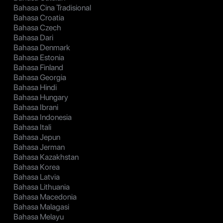
Bahasa Cina Tradisional
Bahasa Croatia
Bahasa Czech
Bahasa Dari
Bahasa Denmark
Bahasa Estonia
Bahasa Finland
Bahasa Georgia
Bahasa Hindi
Bahasa Hungary
Bahasa Ibrani
Bahasa Indonesia
Bahasa Itali
Bahasa Jepun
Bahasa Jerman
Bahasa Kazakhstan
Bahasa Korea
Bahasa Latvia
Bahasa Lithuania
Bahasa Macedonia
Bahasa Malagasi
Bahasa Melayu