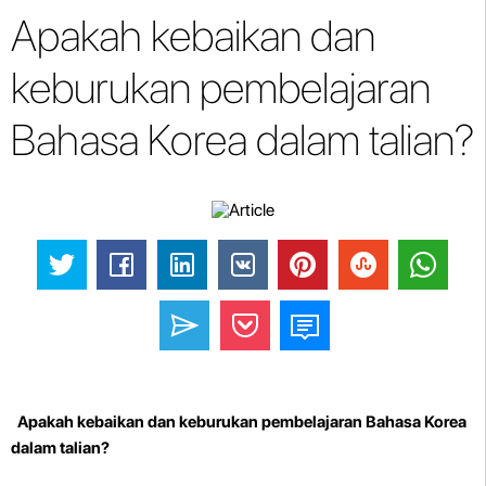
Apakah kebaikan dan
keburukan pembelajaran
Bahasa Korea dalam talian?
Apakah kebaikan dan keburukan pembelajaran Bahasa Korea
dalam talian?