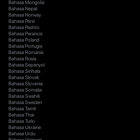
Bahasa Mongolia
Bahasa Nepal
Bahasa Norway
Bahasa Parsi
Bahasa Pashto
Bahasa Perancis
Bahasa Poland
Bahasa Portugis
Bahasa Romania
Bahasa Rusia
Bahasa Sepanyol
Bahasa Sinhala
Bahasa Slovak
Bahasa Slovenia
Bahasa Somalia
Bahasa Swahili
Bahasa Sweden
Bahasa Tamil
Bahasa Thai
Bahasa Turki
Bahasa Ukraine
Bahasa Urdu
Bahasa Vietnam