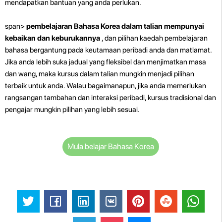
mendapatkan bantuan yang anda perlukan.
span>
pembelajaran Bahasa Korea dalam talian mempunyai
kebaikan dan keburukannya
, dan pilihan kaedah pembelajaran
bahasa bergantung pada keutamaan peribadi anda dan matlamat.
Jika anda lebih suka jadual yang fleksibel dan menjimatkan masa
dan wang, maka kursus dalam talian mungkin menjadi pilihan
terbaik untuk anda. Walau bagaimanapun, jika anda memerlukan
rangsangan tambahan dan interaksi peribadi, kursus tradisional dan
pengajar mungkin pilihan yang lebih sesuai.
Mula belajar Bahasa Korea