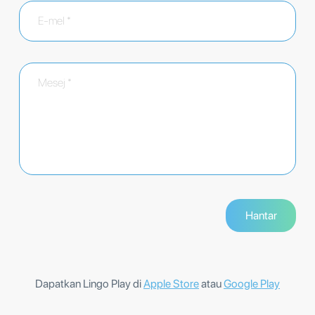
Dapatkan Lingo Play di
Apple Store
atau
Google Play