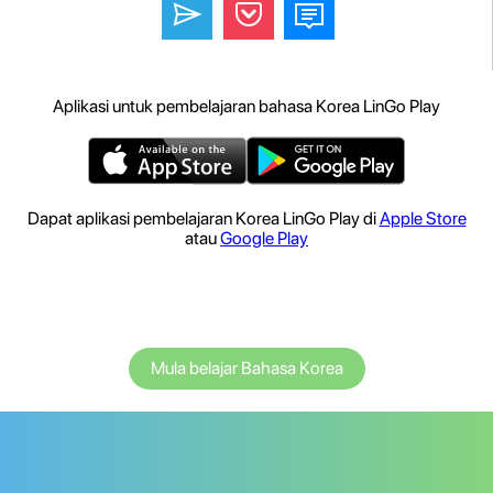
Aplikasi untuk pembelajaran bahasa Korea LinGo Play
Dapat aplikasi pembelajaran Korea LinGo Play di
Apple Store
atau
Google Play
Mula belajar Bahasa Korea