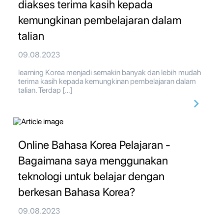
diakses terima kasih kepada
kemungkinan pembelajaran dalam
talian
09.08.2023
learning Korea menjadi semakin banyak dan lebih mudah
terima kasih kepada kemungkinan pembelajaran dalam
talian. Terdap […]
Online Bahasa Korea Pelajaran -
Bagaimana saya menggunakan
teknologi untuk belajar dengan
berkesan Bahasa Korea?
09.08.2023