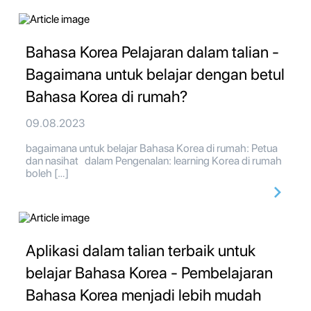
Bahasa Korea Pelajaran dalam talian -
Bagaimana untuk belajar dengan betul
Bahasa Korea di rumah?
09.08.2023
bagaimana untuk belajar Bahasa Korea di rumah: Petua
dan nasihat dalam Pengenalan: learning Korea di rumah
boleh […]
Aplikasi dalam talian terbaik untuk
belajar Bahasa Korea - Pembelajaran
Bahasa Korea menjadi lebih mudah