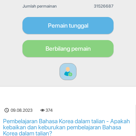
Jumlah permainan
31526687
Pemain tunggal
Berbilang pemain
09.08.2023
374
Pembelajaran Bahasa Korea dalam talian - Apakah
kebaikan dan keburukan pembelajaran Bahasa
Korea dalam talian?