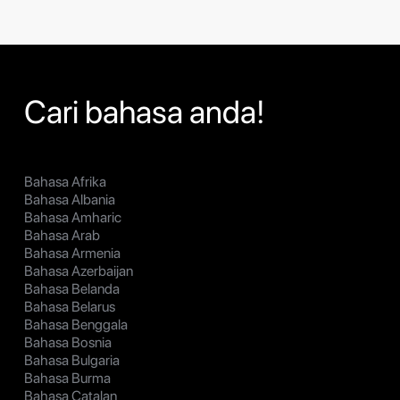
Cari bahasa anda!
Bahasa Afrika
Bahasa Albania
Bahasa Amharic
Bahasa Arab
Bahasa Armenia
Bahasa Azerbaijan
Bahasa Belanda
Bahasa Belarus
Bahasa Benggala
Bahasa Bosnia
Bahasa Bulgaria
Bahasa Burma
Bahasa Catalan