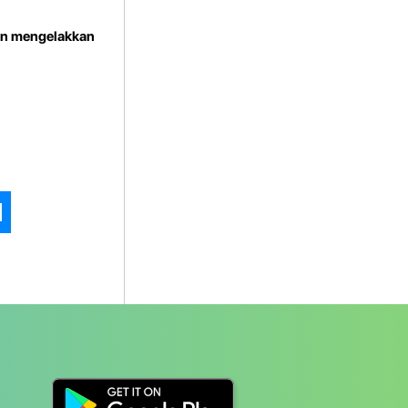
dan mengelakkan