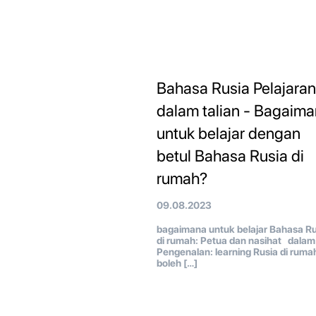
Bahasa Rusia Pelajaran
dalam talian - Bagaim
untuk belajar dengan
betul Bahasa Rusia di
rumah?
09.08.2023
bagaimana untuk belajar Bahasa Ru
di rumah: Petua dan nasihat dalam
Pengenalan: learning Rusia di ruma
boleh […]