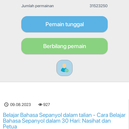
Jumlah permainan
31523250
Pemain tunggal
Berbilang pemain
09.08.2023
927
Belajar Bahasa Sepanyol dalam talian - Cara Belajar
Bahasa Sepanyol dalam 30 Hari: Nasihat dan
Petua