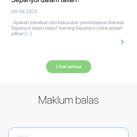
09.08.2023
Apakah kebaikan dan keburukan pembelajaran Bahasa
Sepanyol dalam talian? learning Sepanyol online adalah
pilihan […]
Lihat semua
Maklum balas