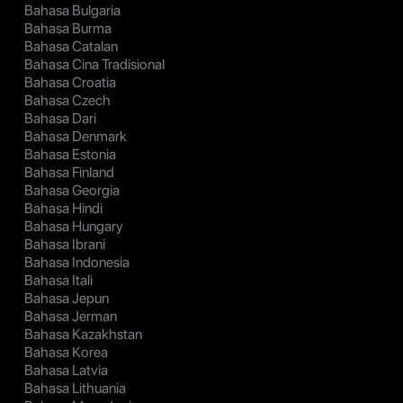
Bahasa Bulgaria
Bahasa Burma
Bahasa Catalan
Bahasa Cina Tradisional
Bahasa Croatia
Bahasa Czech
Bahasa Dari
Bahasa Denmark
Bahasa Estonia
Bahasa Finland
Bahasa Georgia
Bahasa Hindi
Bahasa Hungary
Bahasa Ibrani
Bahasa Indonesia
Bahasa Itali
Bahasa Jepun
Bahasa Jerman
Bahasa Kazakhstan
Bahasa Korea
Bahasa Latvia
Bahasa Lithuania