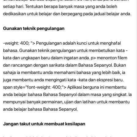
setiap hari. Tentukan berapa banyak masa yang anda boleh
dedikasikan untuk belajar dan berpegang pada jadual belajar anda.
Gunakan teknik pengulangan
-weight: 400; "> Pengulangan adalah kunci untuk menghafal
bahasa. Gunakan teknik pengulangan untuk membetulkan kata -
kata dan ungkapan baru dalam ingatan anda. p>
menonton filem
dan rancangan dengan sarikata dalam Bahasa Sepanyol. Bukan
sahaja ia membantu anda memahami bahasa yang lebih baik, ia
juga membantu anda mengingati kata -kata dan ekspresi baru.
span style="font-weight: 400;"> Aplikasi berguna ini membantu
anda belajar bahasa Bahasa Sepanyol dalam masa yang singkat. Ia
mempunyai banyak permainan, ujian dan latihan untuk membantu
anda belajar bahasa Bahasa Sepanyol.
Jangan takut untuk membuat kesilapan