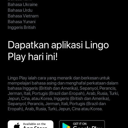
Bahasa Ukraine
Bahasa Urdu
Bahasa Vietnam
Bahasa Yunani
Inggeris British
Dapatkan aplikasi Lingo
Play hari ini!
Lingo Play ialah cara yang menarik dan berkesan untuk
mempelajari bahasa asing dan menghafal perkataan dalam
bahasa Inggeris (British dan Amerika), Sepanyol, Perancis,
Jerman, Itali, Portugis (Brazil dan Eropah), Arab, Rusia, Turki,
Jepun, Cina, atau Korea, Inggeris (British dan Amerika),
Sepanyol, Perancis, Jerman, Itali, Portugis (Brazil dan
Eropah), Arab, Rusia, Turki, Jepun, Cina atau Korea.