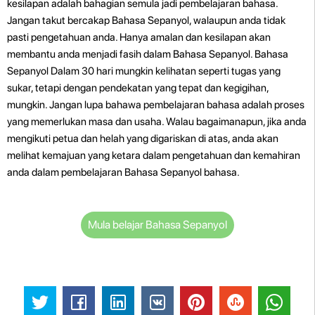
kesilapan adalah bahagian semula jadi pembelajaran bahasa.
Jangan takut bercakap Bahasa Sepanyol, walaupun anda tidak
pasti pengetahuan anda. Hanya amalan dan kesilapan akan
membantu anda menjadi fasih dalam Bahasa Sepanyol. Bahasa
Sepanyol Dalam 30 hari mungkin kelihatan seperti tugas yang
sukar, tetapi dengan pendekatan yang tepat dan kegigihan,
mungkin. Jangan lupa bahawa pembelajaran bahasa adalah proses
yang memerlukan masa dan usaha. Walau bagaimanapun, jika anda
mengikuti petua dan helah yang digariskan di atas, anda akan
melihat kemajuan yang ketara dalam pengetahuan dan kemahiran
anda dalam pembelajaran Bahasa Sepanyol bahasa.
Mula belajar Bahasa Sepanyol