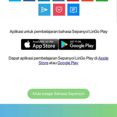
Aplikasi untuk pembelajaran bahasa Sepanyol LinGo Play
Dapat aplikasi pembelajaran Sepanyol LinGo Play di
Apple
Store
atau
Google Play
Mula belajar Bahasa Sepanyol