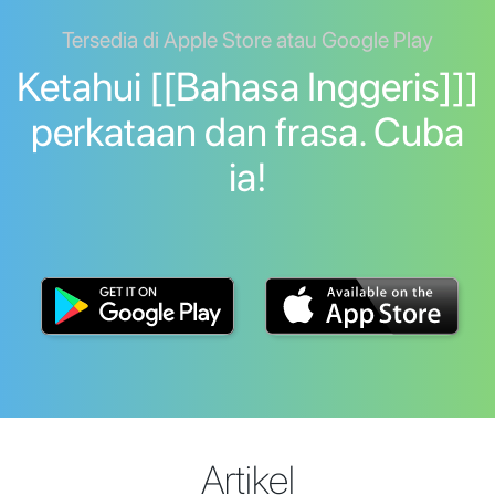
Tersedia di Apple Store atau Google Play
Ketahui [[Bahasa Inggeris]]]
perkataan dan frasa. Cuba
ia!
Artikel