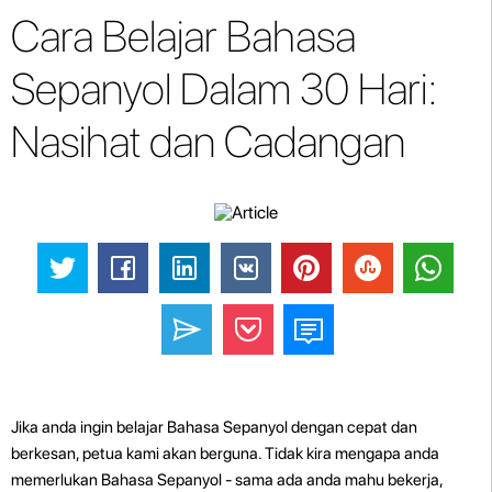
Cara Belajar Bahasa
Sepanyol Dalam 30 Hari:
Nasihat dan Cadangan
Jika anda ingin belajar Bahasa Sepanyol dengan cepat dan
berkesan, petua kami akan berguna. Tidak kira mengapa anda
memerlukan Bahasa Sepanyol - sama ada anda mahu bekerja,