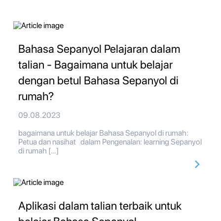
Bahasa Sepanyol Pelajaran dalam
talian - Bagaimana untuk belajar
dengan betul Bahasa Sepanyol di
rumah?
09.08.2023
bagaimana untuk belajar Bahasa Sepanyol di rumah:
Petua dan nasihat dalam Pengenalan: learning Sepanyol
di rumah […]
Aplikasi dalam talian terbaik untuk