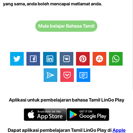
yang sama, anda boleh mencapai matlamat anda.
Mula belajar Bahasa Tamil
Aplikasi untuk pembelajaran bahasa Tamil LinGo Play
Dapat aplikasi pembelajaran Tamil LinGo Play di
Apple