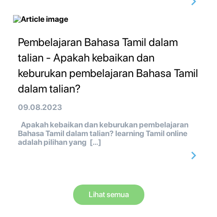
Pembelajaran Bahasa Tamil dalam
talian - Apakah kebaikan dan
keburukan pembelajaran Bahasa Tamil
dalam talian?
09.08.2023
Apakah kebaikan dan keburukan pembelajaran
Bahasa Tamil dalam talian? learning Tamil online
adalah pilihan yang […]
Lihat semua