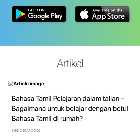
Artikel
Bahasa Tamil Pelajaran dalam talian -
Bagaimana untuk belajar dengan betul
Bahasa Tamil di rumah?
09.08.2023