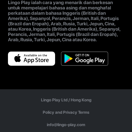
Lingo Play ialah cara yang menarik dan berkesan
untuk mempelajari bahasa asing dan menghafal
perkataan dalam bahasa Inggeris (British dan
Amerika), Sepanyol, Perancis, Jerman, Itali, Portugis
(Brazil dan Eropah), Arab, Rusia, Turki, Jepun, Cina,
atau Korea, Inggeris (British dan Amerika), Sepanyol,
Perancis, Jerman, Itali, Portugis (Brazil dan Eropah),
Arab, Rusia, Turki, Jepun, Cina atau Korea.
Lingo Play Ltd /
Hong Kong
Policy and Privacy Terms
info@lingo-play.com