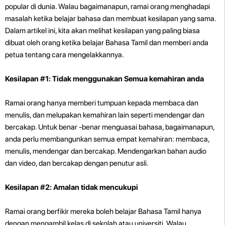
popular di dunia. Walau bagaimanapun, ramai orang menghadapi
masalah ketika belajar bahasa dan membuat kesilapan yang sama.
Dalam artikel ini, kita akan melihat kesilapan yang paling biasa
dibuat oleh orang ketika belajar Bahasa Tamil dan memberi anda
petua tentang cara mengelakkannya.
Kesilapan #1: Tidak menggunakan Semua kemahiran anda
Ramai orang hanya memberi tumpuan kepada membaca dan
menulis, dan melupakan kemahiran lain seperti mendengar dan
bercakap. Untuk benar -benar menguasai bahasa, bagaimanapun,
anda perlu membangunkan semua empat kemahiran: membaca,
menulis, mendengar dan bercakap. Mendengarkan bahan audio
dan video, dan bercakap dengan penutur asli.
Kesilapan #2: Amalan tidak mencukupi
Ramai orang berfikir mereka boleh belajar Bahasa Tamil hanya
dengan mengambil kelas di sekolah atau universiti. Walau