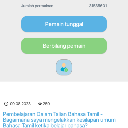
Jumlah permainan
31535601
Pemain tunggal
Berbilang pemain
09.08.2023
250
Pembelajaran Dalam Talian Bahasa Tamil -
Bagaimana saya mengelakkan kesilapan umum
Bahasa Tamil ketika belajar bahasa?