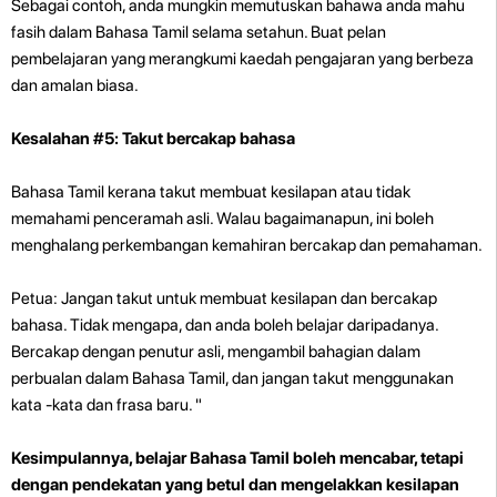
Sebagai contoh, anda mungkin memutuskan bahawa anda mahu
fasih dalam Bahasa Tamil selama setahun. Buat pelan
pembelajaran yang merangkumi kaedah pengajaran yang berbeza
dan amalan biasa.
Kesalahan #5: Takut bercakap bahasa
Bahasa Tamil kerana takut membuat kesilapan atau tidak
memahami penceramah asli. Walau bagaimanapun, ini boleh
menghalang perkembangan kemahiran bercakap dan pemahaman.
Petua: Jangan takut untuk membuat kesilapan dan bercakap
bahasa. Tidak mengapa, dan anda boleh belajar daripadanya.
Bercakap dengan penutur asli, mengambil bahagian dalam
perbualan dalam Bahasa Tamil, dan jangan takut menggunakan
kata -kata dan frasa baru. "
Kesimpulannya, belajar Bahasa Tamil boleh mencabar, tetapi
dengan pendekatan yang betul dan mengelakkan kesilapan