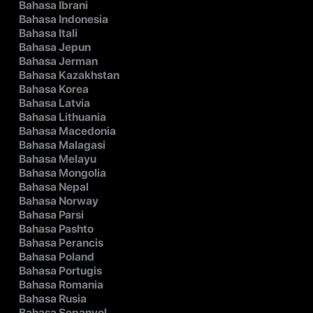
Bahasa Ibrani
Bahasa Indonesia
Bahasa Itali
Bahasa Jepun
Bahasa Jerman
Bahasa Kazakhstan
Bahasa Korea
Bahasa Latvia
Bahasa Lithuania
Bahasa Macedonia
Bahasa Malagasi
Bahasa Melayu
Bahasa Mongolia
Bahasa Nepal
Bahasa Norway
Bahasa Parsi
Bahasa Pashto
Bahasa Perancis
Bahasa Poland
Bahasa Portugis
Bahasa Romania
Bahasa Rusia
Bahasa Sepanyol