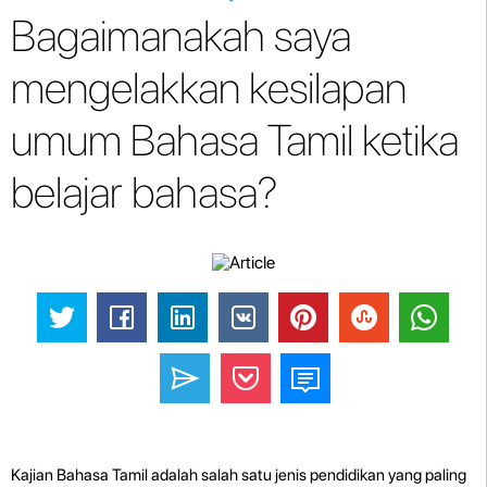
Bagaimanakah saya
mengelakkan kesilapan
umum Bahasa Tamil ketika
belajar bahasa?
Kajian Bahasa Tamil adalah salah satu jenis pendidikan yang paling