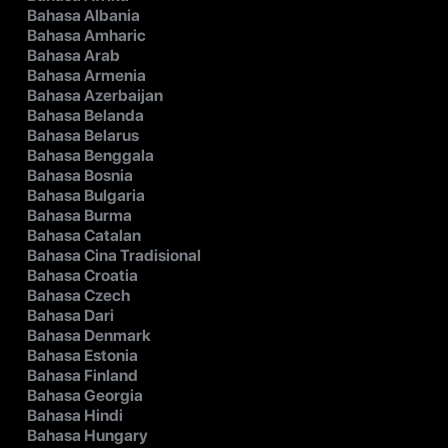
Bahasa Albania
Bahasa Amharic
Bahasa Arab
Bahasa Armenia
Bahasa Azerbaijan
Bahasa Belanda
Bahasa Belarus
Bahasa Benggala
Bahasa Bosnia
Bahasa Bulgaria
Bahasa Burma
Bahasa Catalan
Bahasa Cina Tradisional
Bahasa Croatia
Bahasa Czech
Bahasa Dari
Bahasa Denmark
Bahasa Estonia
Bahasa Finland
Bahasa Georgia
Bahasa Hindi
Bahasa Hungary