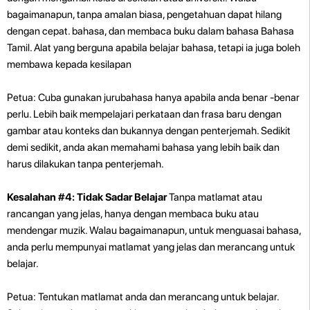
bagaimanapun, tanpa amalan biasa, pengetahuan dapat hilang
dengan cepat. bahasa, dan membaca buku dalam bahasa Bahasa
Tamil. Alat yang berguna apabila belajar bahasa, tetapi ia juga boleh
membawa kepada kesilapan
Petua: Cuba gunakan jurubahasa hanya apabila anda benar -benar
perlu. Lebih baik mempelajari perkataan dan frasa baru dengan
gambar atau konteks dan bukannya dengan penterjemah. Sedikit
demi sedikit, anda akan memahami bahasa yang lebih baik dan
harus dilakukan tanpa penterjemah.
Kesalahan #4: Tidak Sadar Belajar
Tanpa matlamat atau
rancangan yang jelas, hanya dengan membaca buku atau
mendengar muzik. Walau bagaimanapun, untuk menguasai bahasa,
anda perlu mempunyai matlamat yang jelas dan merancang untuk
belajar.
Petua: Tentukan matlamat anda dan merancang untuk belajar.