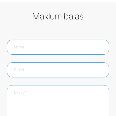
Maklum balas