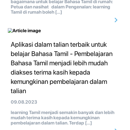
bagaimana untuk belajar Bahasa Tamil di rumah:
Petua dan nasihat dalam Pengenalan: learning
Tamil di rumah boleh […]
Aplikasi dalam talian terbaik untuk
belajar Bahasa Tamil - Pembelajaran
Bahasa Tamil menjadi lebih mudah
diakses terima kasih kepada
kemungkinan pembelajaran dalam
talian
09.08.2023
learning Tamil menjadi semakin banyak dan lebih
mudah terima kasih kepada kemungkinan
pembelajaran dalam talian. Terdap […]