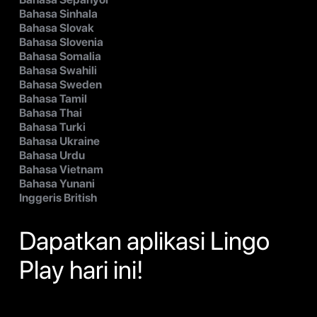
Bahasa Sinhala
Bahasa Slovak
Bahasa Slovenia
Bahasa Somalia
Bahasa Swahili
Bahasa Sweden
Bahasa Tamil
Bahasa Thai
Bahasa Turki
Bahasa Ukraine
Bahasa Urdu
Bahasa Vietnam
Bahasa Yunani
Inggeris British
Dapatkan aplikasi Lingo
Play hari ini!