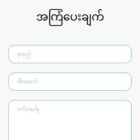
အကြံပေးချက်