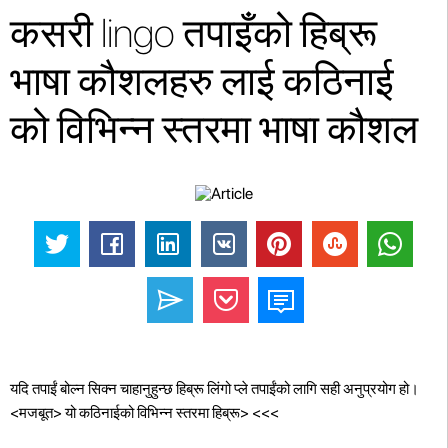
कसरी lingo तपाइँको हिब्रू
भाषा कौशलहरु लाई कठिनाई
को विभिन्न स्तरमा भाषा कौशल
यदि तपाईं बोल्न सिक्न चाहानुहुन्छ हिब्रू लिंगो प्ले तपाईंको लागि सही अनुप्रयोग हो।
<मजबूत> यो कठिनाईको विभिन्न स्तरमा हिब्रू>
<<<