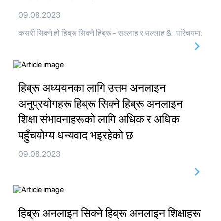
09.08.2023
कसरी सिक्ने हो हिब्रू सिक्ने हिब्रू - सल्लाह र सल्लाह & परिचयमा:
हिब्रू अध्ययनका लागि उत्तम अनलाइन
अनुप्रयोगहरू हिब्रू सिक्ने हिब्रू अनलाइन
शिक्षा संभावनाहरूको लागि अधिक र अधिक
पहुँचयोग्य धन्यवाद भइरहेको छ
09.08.2023
हिब्रू अनलाइन सिक्ने हिब्रू अनलाइन शिक्षाहरू