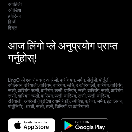
स्वाहिली
स्वीडिश
हंगेरियन
हिन्दी
हिब्रू
आज लिंगो प्ले अनुप्रयोग प्राप्त
गर्नुहोस्!
LingO प्ले एक रोचक र अंग्रेजी, फ्रेशियन, जर्मन, पोर्तुली, पोर्तुली,
स्पेलियन, ररियाली, वारियम, वारियंग, रूचि, र कोरियाली, वारियंग, वारियंग,
रूसी, वारियंग, रूसी, वारियंग, रूसी, वारियंग, रूसी, वारियंग, रूसी, वारियंग,
रूसी, वारियंग, रूसी, वारियंग, रूसी, वारियंग, रूसी, रूसी, वारियंग,
ररियाली , अंग्रेजी (ब्रिटिश र अमेरिकी), स्पेनिश, फ्रेन्च, जर्मन, इटालियन,
पोर्तुलिपि), अरबी, रूसी, टर्की, चिनियाँ, वा कोरियाली।