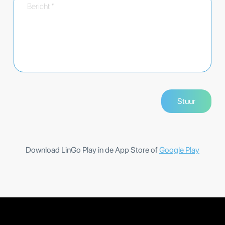
Download LinGo Play in de App Store of
Google Play