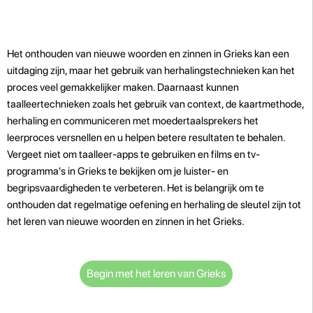
Het onthouden van nieuwe woorden en zinnen in Grieks kan een
uitdaging zijn, maar het gebruik van herhalingstechnieken kan het
proces veel gemakkelijker maken. Daarnaast kunnen
taalleertechnieken zoals het gebruik van context, de kaartmethode,
herhaling en communiceren met moedertaalsprekers het
leerproces versnellen en u helpen betere resultaten te behalen.
Vergeet niet om taalleer-apps te gebruiken en films en tv-
programma's in Grieks te bekijken om je luister- en
begripsvaardigheden te verbeteren. Het is belangrijk om te
onthouden dat regelmatige oefening en herhaling de sleutel zijn tot
het leren van nieuwe woorden en zinnen in het Grieks.
Begin met het leren van Grieks