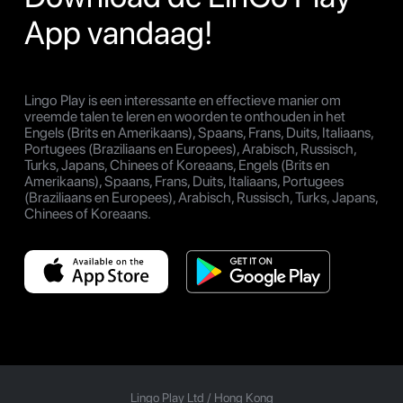
App vandaag!
Lingo Play is een interessante en effectieve manier om
vreemde talen te leren en woorden te onthouden in het
Engels (Brits en Amerikaans), Spaans, Frans, Duits, Italiaans,
Portugees (Braziliaans en Europees), Arabisch, Russisch,
Turks, Japans, Chinees of Koreaans, Engels (Brits en
Amerikaans), Spaans, Frans, Duits, Italiaans, Portugees
(Braziliaans en Europees), Arabisch, Russisch, Turks, Japans,
Chinees of Koreaans.
Lingo Play Ltd /
Hong Kong