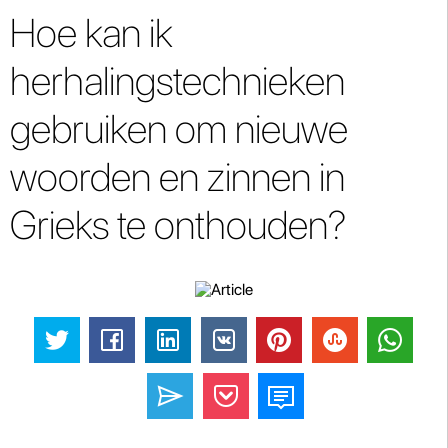
Hoe kan ik
herhalingstechnieken
gebruiken om nieuwe
woorden en zinnen in
Grieks te onthouden?