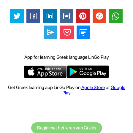
App for learning Greek language LinGo Play
Get Greek learning app LinGo Play on
Apple Store
or
Google
Play
Begin met het leren van Grieks