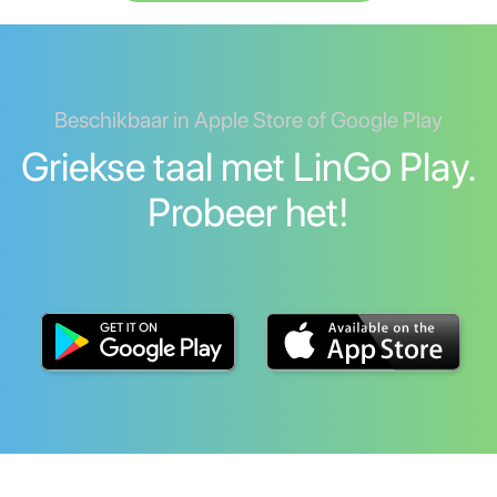
Beschikbaar in Apple Store of Google Play
Griekse taal met LinGo Play.
Probeer het!