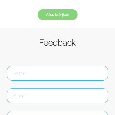
Alles bekijken
Feedback