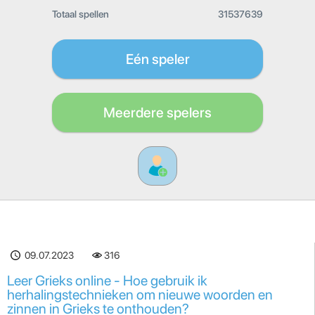
Totaal spellen
31537639
Eén speler
Meerdere spelers
09.07.2023
316
Leer Grieks online - Hoe gebruik ik
herhalingstechnieken om nieuwe woorden en
zinnen in Grieks te onthouden?