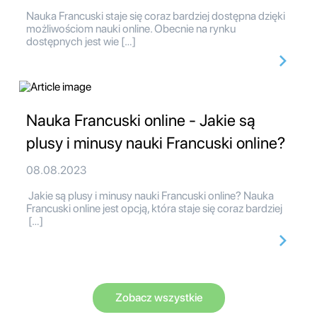
Nauka Francuski staje się coraz bardziej dostępna dzięki
możliwościom nauki online. Obecnie na rynku
dostępnych jest wie […]
Nauka Francuski online - Jakie są
plusy i minusy nauki Francuski online?
08.08.2023
Jakie są plusy i minusy nauki Francuski online? Nauka
Francuski online jest opcją, która staje się coraz bardziej
[…]
Zobacz wszystkie