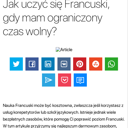
Jak uczyć się Francuski,
gdy mam ograniczony
czas wolny?
Nauka Francuski może być kosztowna, zwłaszcza jeśli korzystasz z
usług korepetytorów lub szkół językowych. Istnieje jednak wiele
bezpłatnych zasobów, które pomogą Ci poprawić poziom Francuski.
W tym artykule przyjrzymy się najlepszym darmowym zasobom,