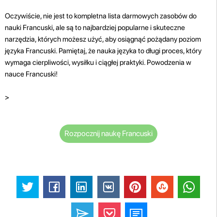
Oczywiście, nie jest to kompletna lista darmowych zasobów do
nauki Francuski, ale są to najbardziej popularne i skuteczne
narzędzia, których możesz użyć, aby osiągnąć pożądany poziom
języka Francuski. Pamiętaj, że nauka języka to długi proces, który
wymaga cierpliwości, wysiłku i ciągłej praktyki. Powodzenia w
nauce Francuski!
>
Rozpocznij naukę Francuski