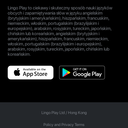
Lingo Play to ciekawy i skuteczny sposób nauki języków
obcych i zapamiętywania słów w języku angielskim
(brytyjskim i amerykańskim), hiszpańskim, francuskim,
niemieckim, włoskim, portugalskim (brazylijskim i
europejskim), arabskim, rosyjskim, tureckim, japońskim,
chińskim lub koreańskim, angielskim (brytyjskim i
amerykańskim), hiszpańskim, francuskim, niemieckim,
włoskim, portugalskim (brazylijskim i europejskim),
arabskim, rosyjskim, tureckim, japońskim, chińskim lub
koreańskim.
Lingo Play Ltd /
Hong Kong
Policy and Privacy Terms