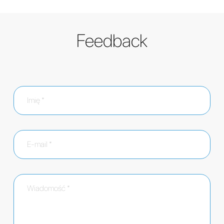
Feedback