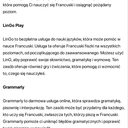
które pomogą Ci nauczyć się Francuski i osiągnąć pożądany
poziom.
LinGo Play
LinGo to bezpłatna usługa do nauki języków, która może pomóc w
nauce Francuski. Usługa ta oferuje Francuski fiszki na wszystkich
poziomach, od początkującego do zaawansowanego. Możesz użyć
LinG, aby poprawić swoje słownictwo, gramatykę i wymowę. Ten
zasób oferuje również gry i ćwiczenia, które pomogą ci wzmocnić
to, czego się nauczyłeś.
Grammarly
Grammarly to darmowa usługa online, która sprawdza gramatykę,
pisownię i interpunkcję. Ten zasób może być przydatny dla każdego,
kto uczy się Francuski, zwłaszcza tych, którzy piszą w Francuski.
Grammarly pomoże ci uniknąć błędów gramatycznych i poprawić