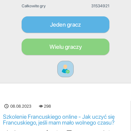
Całkowite gry
31534921
Jeden gracz
Wielu graczy
08.08.2023
298
Szkolenie Francuskiego online - Jak uczyć się
Francuskiego, jeśli mam mało wolnego czasu?