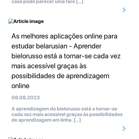
casa pode parecer uma tare […]
As melhores aplicações online para
estudar belarusian - Aprender
bielorusso está a tornar-se cada vez
mais acessível graças às
possibilidades de aprendizagem
online
08.08.2023
A aprendizagem do bielorusso está a tornar-se
cada vez mais acessível graças às possibilidades
de aprendizagem em linha. […]