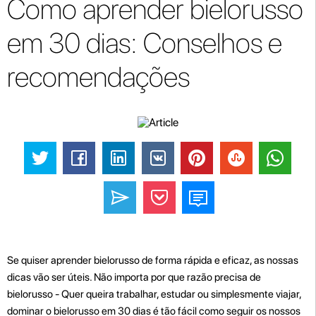
Como aprender bielorusso
em 30 dias: Conselhos e
recomendações
Se quiser aprender bielorusso de forma rápida e eficaz, as nossas
dicas vão ser úteis. Não importa por que razão precisa de
bielorusso - Quer queira trabalhar, estudar ou simplesmente viajar,
dominar o bielorusso em 30 dias é tão fácil como seguir os nossos