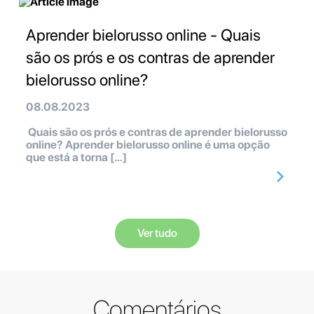
Aprender bielorusso online - Quais
são os prós e os contras de aprender
bielorusso online?
08.08.2023
Quais são os prós e contras de aprender bielorusso
online? Aprender bielorusso online é uma opção
que está a torna […]
Ver tudo
Comentários