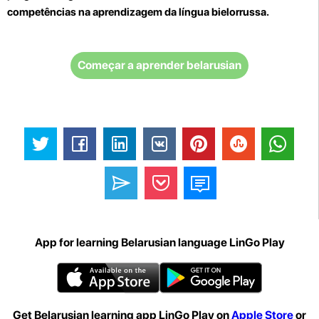
competências na aprendizagem da língua bielorrussa.
Começar a aprender belarusian
App for learning Belarusian language LinGo Play
Get Belarusian learning app LinGo Play on
Apple Store
or