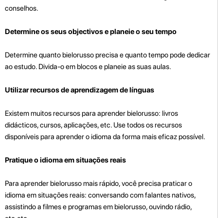
conselhos.
Determine os seus objectivos e planeie o seu tempo
Determine quanto bielorusso precisa e quanto tempo pode dedicar
ao estudo. Divida-o em blocos e planeie as suas aulas.
Utilizar recursos de aprendizagem de línguas
Existem muitos recursos para aprender bielorusso: livros
didácticos, cursos, aplicações, etc. Use todos os recursos
disponíveis para aprender o idioma da forma mais eficaz possível.
Pratique o idioma em situações reais
Para aprender bielorusso mais rápido, você precisa praticar o
idioma em situações reais: conversando com falantes nativos,
assistindo a filmes e programas em bielorusso, ouvindo rádio,