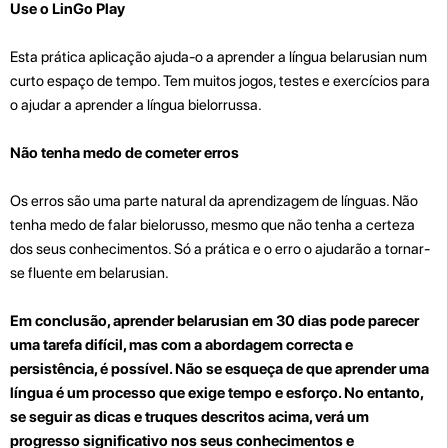
Use o LinGo Play
Esta prática aplicação ajuda-o a aprender a língua belarusian num
curto espaço de tempo. Tem muitos jogos, testes e exercícios para
o ajudar a aprender a língua bielorrussa.
Não tenha medo de cometer erros
Os erros são uma parte natural da aprendizagem de línguas. Não
tenha medo de falar bielorusso, mesmo que não tenha a certeza
dos seus conhecimentos. Só a prática e o erro o ajudarão a tornar-
se fluente em belarusian.
Em conclusão, aprender belarusian em 30 dias pode parecer
uma tarefa difícil, mas com a abordagem correcta e
persistência, é possível. Não se esqueça de que aprender uma
língua é um processo que exige tempo e esforço. No entanto,
se seguir as dicas e truques descritos acima, verá um
progresso significativo nos seus conhecimentos e