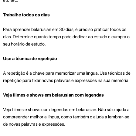
etc.etc.
Trabalhe todos os dias
Para aprender belarusian em 30 dias, é preciso praticar todos os
dias. Determine quanto tempo pode dedicar ao estudo e cumpra o
seu horário de estudo.
Use a técnica de repetição
A repetição é a chave para memorizar uma língua. Use técnicas de
repetição para fixar novas palavras e expressões na sua memória.
Veja filmes e shows em belarusian com legendas
Veja filmes e shows com legendas em belarusian. Não só o ajuda a
compreender melhor a língua, como também o ajuda a lembrar-se
de novas palavras e expressões.