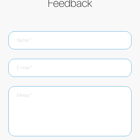
Feedback