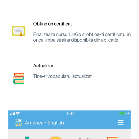
Obtine un certificat
Finalizeaza cursul LinGo si obtine-ti certificatul in
orice limba straina disponibila din aplicatie
Actualizari
Tine-ti vocabularul actualizat