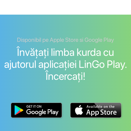
Disponibil pe Apple Store si Google Play
Învățați limba kurda cu
ajutorul aplicației LinGo Play.
Încercați!