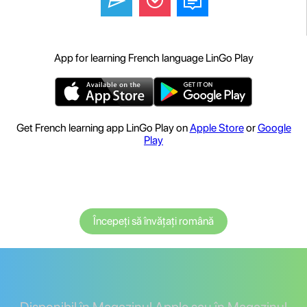
App for learning French language LinGo Play
Get French learning app LinGo Play on
Apple Store
or
Google
Play
Începeți să învățați română