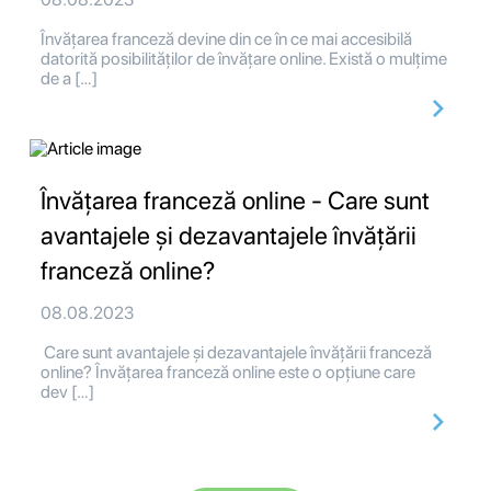
Învățarea franceză devine din ce în ce mai accesibilă
datorită posibilităților de învățare online. Există o mulțime
de a […]
Învățarea franceză online - Care sunt
avantajele și dezavantajele învățării
franceză online?
08.08.2023
Care sunt avantajele și dezavantajele învățării franceză
online? Învățarea franceză online este o opțiune care
dev […]