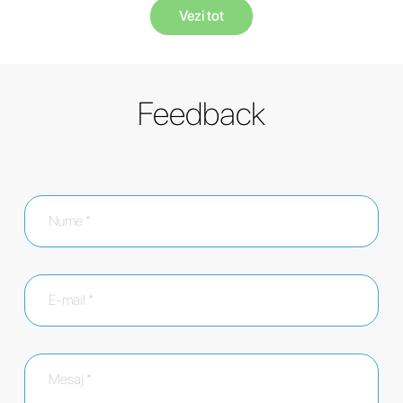
Vezi tot
Feedback