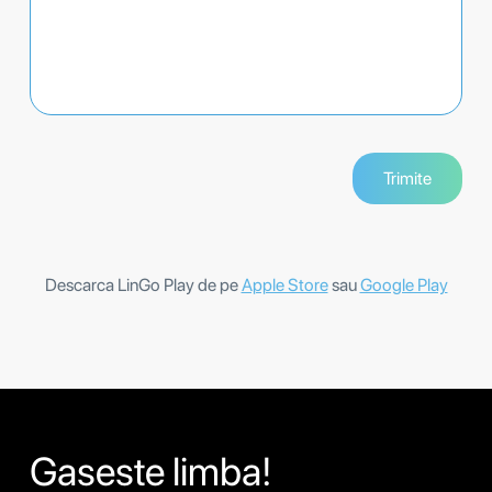
Descarca LinGo Play de pe
Apple Store
sau
Google Play
Gaseste limba!