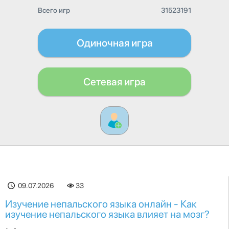
Всего игр
31523191
Одиночная игра
Сетевая игра
09.07.2026
33
Изучение непальского языка онлайн - Как
изучение непальского языка влияет на мозг?