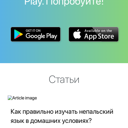
Play. Попробуйте!
Статьи
Как правильно изучать непальский
язык в домашних условиях?