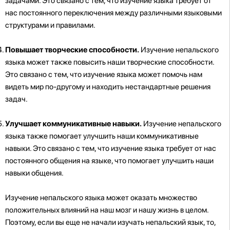
задачами. Это связано с тем, что изучение языка требует от
нас постоянного переключения между различными языковыми
структурами и правилами.
Повышает творческие способности.
Изучение непальского
языка может также повысить наши творческие способности.
Это связано с тем, что изучение языка может помочь нам
видеть мир по-другому и находить нестандартные решения
задач.
Улучшает коммуникативные навыки.
Изучение непальского
языка также помогает улучшить наши коммуникативные
навыки. Это связано с тем, что изучение языка требует от нас
постоянного общения на языке, что помогает улучшить наши
навыки общения.
Изучение непальского языка может оказать множество
положительных влияний на наш мозг и нашу жизнь в целом.
Поэтому, если вы еще не начали изучать непальский язык, то,