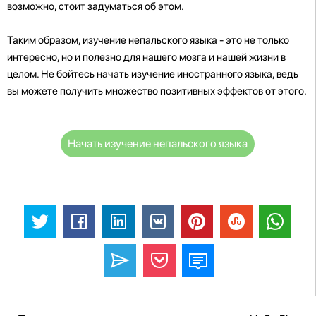
возможно, стоит задуматься об этом.
Таким образом, изучение непальского языка - это не только
интересно, но и полезно для нашего мозга и нашей жизни в
целом. Не бойтесь начать изучение иностранного языка, ведь
вы можете получить множество позитивных эффектов от этого.
Начать изучение непальского языка