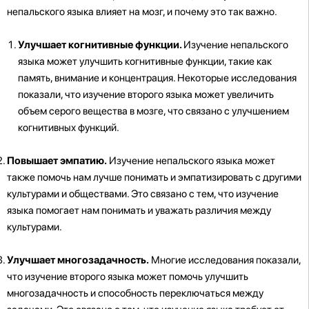
непальского языка влияет на мозг, и почему это так важно.
Улучшает когнитивные функции.
Изучение непальского
языка может улучшить когнитивные функции, такие как
память, внимание и концентрация. Некоторые исследования
показали, что изучение второго языка может увеличить
объем серого вещества в мозге, что связано с улучшением
когнитивных функций.
Повышает эмпатию.
Изучение непальского языка может
также помочь нам лучше понимать и эмпатизировать с другими
культурами и обществами. Это связано с тем, что изучение
языка помогает нам понимать и уважать различия между
культурами.
Улучшает многозадачность.
Многие исследования показали,
что изучение второго языка может помочь улучшить
многозадачность и способность переключаться между