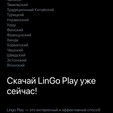
Тамильский
Традиционный Китайский
Турецкий
Украинский
Урду
Финский
Французский
Хинди
Хорватский
Чешский
Шведский
Эстонский
Японский
Скачай LinGo Play уже
сейчас!
Lingo Play — это интересный и эффективный способ