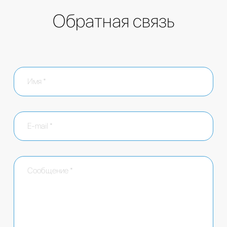
Обратная связь