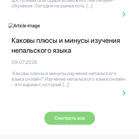
доступным благодаря возможностям онлайн-
обучения. Сегодня на рынке есть […]
Каковы плюсы и минусы изучения
непальского языка
09.07.2026
Каковы плюсы и минусы изучения непальского
языка онлайн? Изучение непальского языка онлайн
- это вариант, который […]
Смотреть все