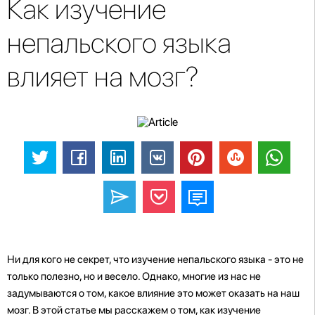
Как изучение
непальского языка
влияет на мозг?
Ни для кого не секрет, что изучение непальского языка - это не
только полезно, но и весело. Однако, многие из нас не
задумываются о том, какое влияние это может оказать на наш
мозг. В этой статье мы расскажем о том, как изучение