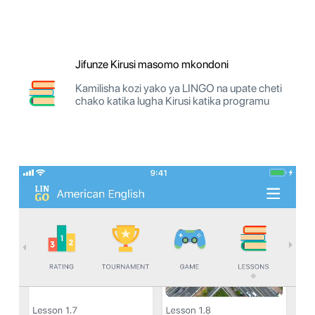
Jifunze Kirusi masomo mkondoni
Kamilisha kozi yako ya LINGO na upate cheti
chako katika lugha Kirusi katika programu