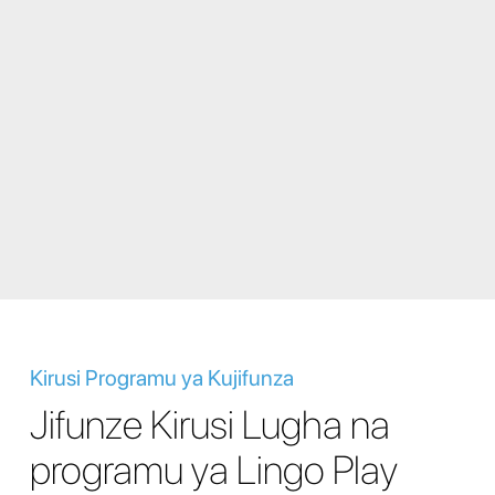
Kirusi Programu ya Kujifunza
Jifunze Kirusi Lugha na
programu ya Lingo Play