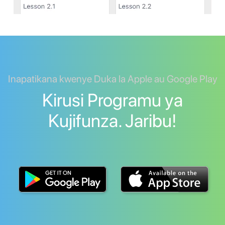
Inapatikana kwenye Duka la Apple au Google Play
Kirusi Programu ya
Kujifunza. Jaribu!