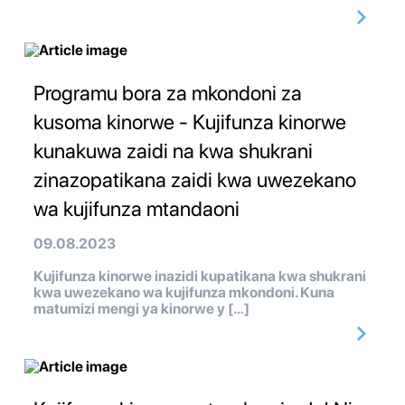
Programu bora za mkondoni za
kusoma kinorwe - Kujifunza kinorwe
kunakuwa zaidi na kwa shukrani
zinazopatikana zaidi kwa uwezekano
wa kujifunza mtandaoni
09.08.2023
Kujifunza kinorwe inazidi kupatikana kwa shukrani
kwa uwezekano wa kujifunza mkondoni. Kuna
matumizi mengi ya kinorwe y […]