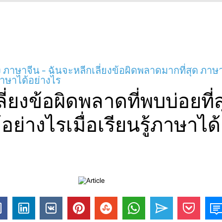
 ภาษาจีน - ฉันจะหลีกเลี่ยงข้อผิดพลาดมากที่สุด ภาษา
้ภาษาได้อย่างไร
ี่ยงข้อผิดพลาดที่พบบ่อยที่ส
อย่างไรเมื่อเรียนรู้ภาษาได้