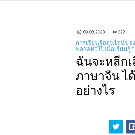
09.08.2023
222
การเรียนรู้ออนไลน์ของ
พลาดทั่วไปเมื่อเรียนรู
ฉันจะหลีกเล
ภาษาจีน ได้
อย่างไร