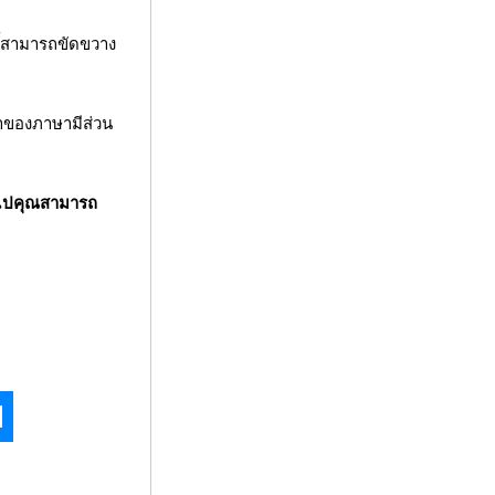
ี้สามารถขัดขวาง
้าของภาษามีส่วน
ั่วไปคุณสามารถ