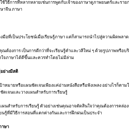
ยใช้วิธีการที่หลากหลายเช่นการพูดกับเจ้าของภาษาดูภาพยนตร์และรายก
าษาจีน ภาษา
องมือที่เป็นประโยชน์เมื่อเรียนรู้ภาษา แต่ก็สามารถนำไปสู่ความผิดพลาด
อคุณต้องการ เป็นการดีกว่าที่จะเรียนรู้คำและวลีใหม่ ๆ ด้วยรูปภาพหรือบ
้าใจภาษาได้ดีขึ้นและควรทำโดยไม่มีล่าม
อย่างมีสติ
เป้าหมายหรือแผนชัดเจนเพียงแค่อ่านหนังสือหรือฟังเพลง อย่างไรก็ตา
ี่ชัดเจนและวางแผนสำหรับการเรียนรู้
ผนสำหรับการเรียนรู้ ตัวอย่างเช่นคุณอาจตัดสินใจว่าคุณต้องการคล่อ
ียนรู้ที่มีวิธีการสอนที่แตกต่างกันและการฝึกฝนเป็นประจำ
ดภาษา