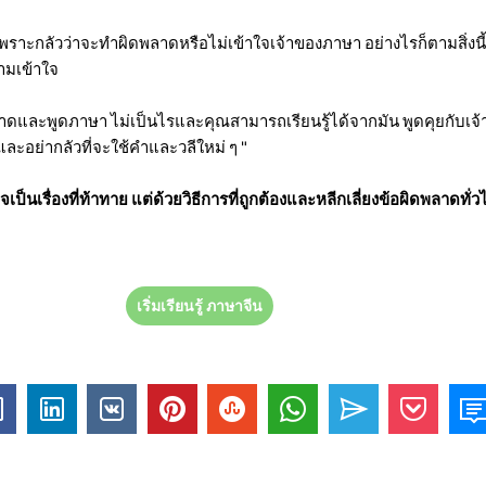
พราะกลัวว่าจะทำผิดพลาดหรือไม่เข้าใจเจ้าของภาษา อย่างไรก็ตามสิ่งน
มเข้าใจ
พลาดและพูดภาษา ไม่เป็นไรและคุณสามารถเรียนรู้ได้จากมัน พูดคุยกับเจ
ะอย่ากลัวที่จะใช้คำและวลีใหม่ ๆ "
เป็นเรื่องที่ท้าทาย แต่ด้วยวิธีการที่ถูกต้องและหลีกเลี่ยงข้อผิดพลาดท
เริ่มเรียนรู้ ภาษาจีน