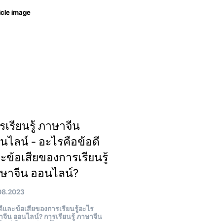
รเรียนรู้ ภาษาจีน
นไลน์ - อะไรคือข้อดี
ะข้อเสียของการเรียนรู้
ษาจีน ออนไลน์?
08.2023
ีและข้อเสียของการเรียนรู้อะไร
จีน ออนไลน์? การเรียนรู้ ภาษาจีน