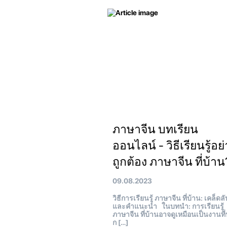
ภาษาจีน บทเรียน
ออนไลน์ - วิธีเรียนรู้อย
ถูกต้อง ภาษาจีน ที่บ้าน
09.08.2023
วิธีการเรียนรู้ ภาษาจีน ที่บ้าน: เคล็ดลั
และคำแนะนำ ในบทนำ: การเรียนรู้
ภาษาจีน ที่บ้านอาจดูเหมือนเป็นงานที่
ก […]