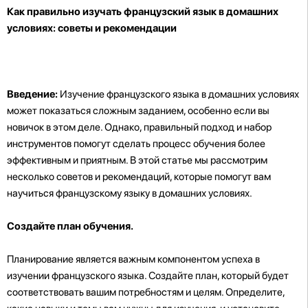
Как правильно изучать французский язык в домашних
условиях: советы и рекомендации
Введение:
Изучение французского языка в домашних условиях
может показаться сложным заданием, особенно если вы
новичок в этом деле. Однако, правильный подход и набор
инструментов помогут сделать процесс обучения более
эффективным и приятным. В этой статье мы рассмотрим
несколько советов и рекомендаций, которые помогут вам
научиться французскому языку в домашних условиях.
Создайте план обучения.
Планирование является важным компонентом успеха в
изучении французского языка. Создайте план, который будет
соответствовать вашим потребностям и целям. Определите,