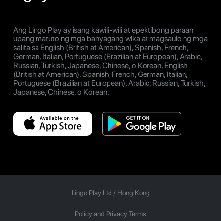
Ang Lingo Play ay isang kawili-wili at epektibong paraan
upang matuto ng mga banyagang wika at magsaulo ng mga
salita sa English (British at American), Spanish, French,
German, Italian, Portuguese (Brazilian at European), Arabic,
Russian, Turkish, Japanese, Chinese, o Korean, English
(British at American), Spanish, French, German, Italian,
Portuguese (Brazilian at European), Arabic, Russian, Turkish,
Japanese, Chinese, o Korean.
Lingo Play Ltd /
Hong Kong
Policy and Privacy Terms