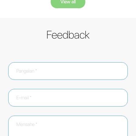
View all
Feedback