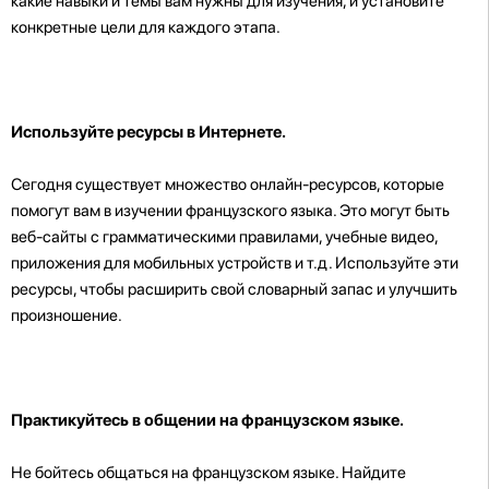
какие навыки и темы вам нужны для изучения, и установите
конкретные цели для каждого этапа.
Используйте ресурсы в Интернете.
Сегодня существует множество онлайн-ресурсов, которые
помогут вам в изучении французского языка. Это могут быть
веб-сайты с грамматическими правилами, учебные видео,
приложения для мобильных устройств и т.д. Используйте эти
ресурсы, чтобы расширить свой словарный запас и улучшить
произношение.
Практикуйтесь в общении на французском языке.
Не бойтесь общаться на французском языке. Найдите