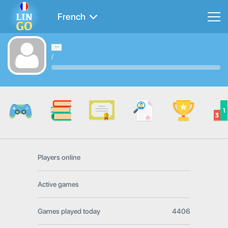
French
/
Players online
Active games
Games played today
4406