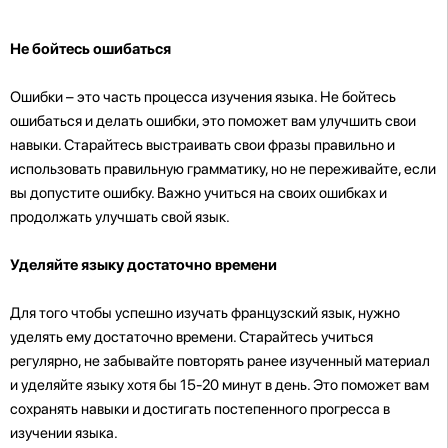
Не бойтесь ошибаться
Ошибки – это часть процесса изучения языка. Не бойтесь
ошибаться и делать ошибки, это поможет вам улучшить свои
навыки. Старайтесь выстраивать свои фразы правильно и
использовать правильную грамматику, но не переживайте, если
вы допустите ошибку. Важно учиться на своих ошибках и
продолжать улучшать свой язык.
Уделяйте языку достаточно времени
Для того чтобы успешно изучать французский язык, нужно
уделять ему достаточно времени. Старайтесь учиться
регулярно, не забывайте повторять ранее изученный материал
и уделяйте языку хотя бы 15-20 минут в день. Это поможет вам
сохранять навыки и достигать постепенного прогресса в
изучении языка.