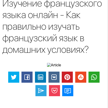
Изучение французского
языка онлайн - Как
правильно изучать
французский язык в
домашних условиях?