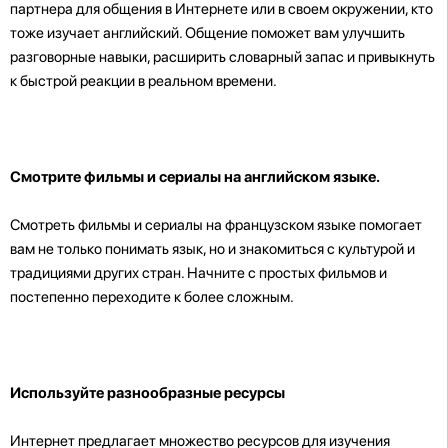
партнера для общения в Интернете или в своем окружении, кто
тоже изучает английский. Общение поможет вам улучшить
разговорные навыки, расширить словарный запас и привыкнуть
к быстрой реакции в реальном времени.
Смотрите фильмы и сериалы на английском языке.
Смотреть фильмы и сериалы на французском языке помогает
вам не только понимать язык, но и знакомиться с культурой и
традициями других стран. Начните с простых фильмов и
постепенно переходите к более сложным.
Используйте разнообразные ресурсы
Интернет предлагает множество ресурсов для изучения