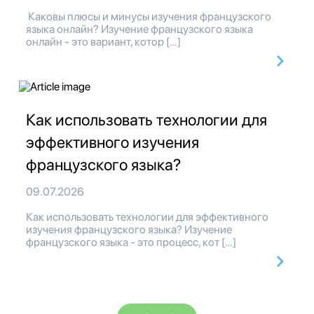
Каковы плюсы и минусы изучения французского
языка онлайн? Изучение французского языка
онлайн - это вариант, котор […]
Как использовать технологии для
эффективного изучения
французского языка?
09.07.2026
Как использовать технологии для эффективного
изучения французского языка? Изучение
французского языка - это процесс, кот […]