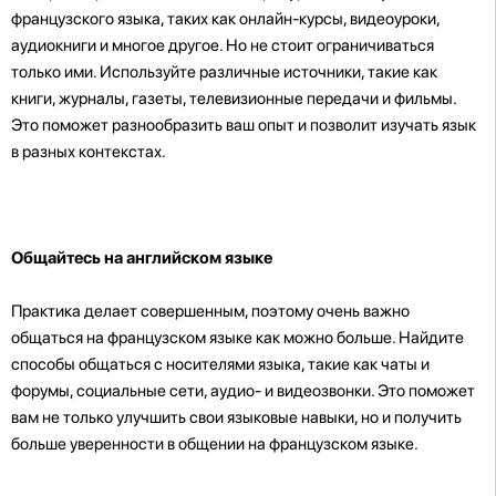
французского языка, таких как онлайн-курсы, видеоуроки,
аудиокниги и многое другое. Но не стоит ограничиваться
только ими. Используйте различные источники, такие как
книги, журналы, газеты, телевизионные передачи и фильмы.
Это поможет разнообразить ваш опыт и позволит изучать язык
в разных контекстах.
Общайтесь на английском языке
Практика делает совершенным, поэтому очень важно
общаться на французском языке как можно больше. Найдите
способы общаться с носителями языка, такие как чаты и
форумы, социальные сети, аудио- и видеозвонки. Это поможет
вам не только улучшить свои языковые навыки, но и получить
больше уверенности в общении на французском языке.