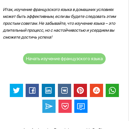
Итак, изучение французского языка в домашних условиях
может быть эффективным, если вы будете следовать этим
простым советам. Не забывайте, что изучение языка – это
длительный процесс, но с настойчивостью и усердием вы
сможете достичь успеха!
Начать изучение французского языка