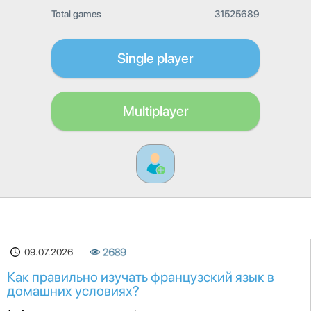
Total games
31525689
Single player
Multiplayer
09.07.2026
2689
Как правильно изучать французский язык в
домашних условиях?