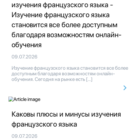
изучения французского языка -
Изучение французского языка
становится все более доступным
благодаря возможностям онлайн-
обучения
09.07.2026
Изучение французского языка становится все более
доступным благодаря возможностям онлайн-
обучения. Сегодня на рынке есть […]
Каковы плюсы и минусы изучения
французского языка
09.07.2026