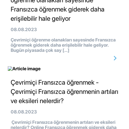
öğrenme olanakları sayesinde
Fransızca öğrenmek giderek daha
erişilebilir hale geliyor
08.08.2023
Çevrimiçi öğrenme olanakları sayesinde Fransızca
öğrenmek giderek daha erişilebilir hale geliyor.
Bugün piyasada çok say […]
Çevrimiçi Fransızca öğrenmek -
Çevrimiçi Fransızca öğrenmenin artıları
ve eksileri nelerdir?
08.08.2023
Çevrimiçi Fransızca öğrenmenin artıları ve eksileri
nelerdir? Online Fransızca öğrenmek giderek daha