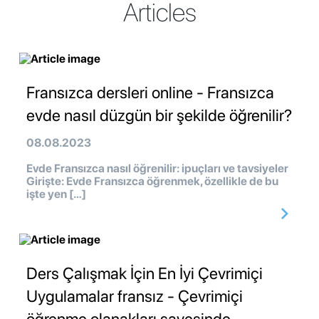
Articles
Fransızca dersleri online - Fransızca
evde nasıl düzgün bir şekilde öğrenilir?
08.08.2023
Evde Fransızca nasıl öğrenilir: ipuçları ve tavsiyeler
Girişte: Evde Fransızca öğrenmek, özellikle de bu
işte yen […]
Ders Çalışmak İçin En İyi Çevrimiçi
Uygulamalar fransız - Çevrimiçi