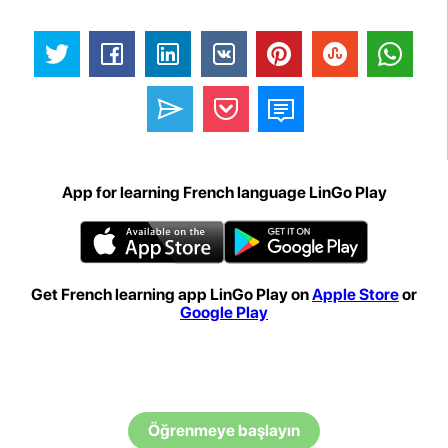
App for learning French language LinGo Play
Get French learning app LinGo Play on
Apple Store
or
Google Play
Öğrenmeye başlayın