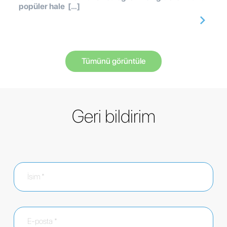
popüler hale […]
Tümünü görüntüle
Geri bildirim