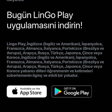
Bugün LinGo Play
uygulamasıni indirin!
Lingo Play, İngilizce (İngiliz ve Amerikan), İspanyolca,
Fransızca, Almanca, İtalyanca, Portekizce (Brezilya ve
Avrupa), Arapça, Rusça, Türkçe, Japonca, Çince veya
Korece, İngilizce (İngiliz ve Amerikan), İspanyolca,
Fransızca, Almanca, İtalyanca, Portekizce (Brezilya ve
Avrupa), Arapça, Rusça, Türkçe, Japonca, Çince veya
Korece yabancı dilleri öğrenmenin ve kelimeleri
ezberlemenin ilginç ve etkili bir yoludur.