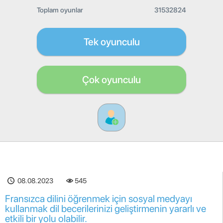
Toplam oyunlar
31532824
Tek oyunculu
Çok oyunculu
08.08.2023
545
Fransızca dilini öğrenmek için sosyal medyayı
kullanmak dil becerilerinizi geliştirmenin yararlı ve
etkili bir yolu olabilir.