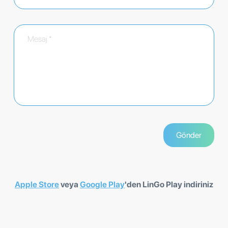
Apple Store
veya
Google Play
'den LinGo Play indiriniz