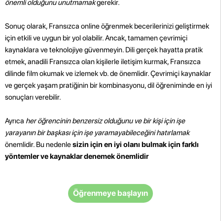
önemli olduğunu unutmamak
gerekir.
Sonuç olarak, Fransızca online öğrenmek becerilerinizi geliştirmek
için etkili ve uygun bir yol olabilir. Ancak, tamamen çevrimiçi
kaynaklara ve teknolojiye güvenmeyin. Dili gerçek hayatta pratik
etmek, anadili Fransızca olan kişilerle iletişim kurmak, Fransızca
dilinde film okumak ve izlemek vb. de önemlidir. Çevrimiçi kaynaklar
ve gerçek yaşam pratiğinin bir kombinasyonu, dil öğreniminde en iyi
sonuçları verebilir.
Ayrıca
her öğrencinin benzersiz olduğunu ve bir kişi için işe
yarayanın bir başkası için işe yaramayabileceğini hatırlamak
önemlidir. Bu nedenle
sizin için en iyi olanı bulmak için farklı
yöntemler ve kaynaklar denemek önemlidir
Öğrenmeye başlayın