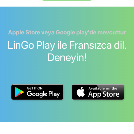
Apple Store veya Google play'de mevcuttur
LinGo Play ile Fransızca dil.
Deneyin!