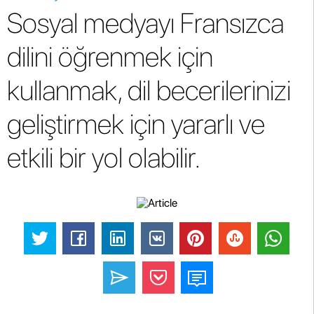
Sosyal medyayı Fransızca
dilini öğrenmek için
kullanmak, dil becerilerinizi
geliştirmek için yararlı ve
etkili bir yol olabilir.