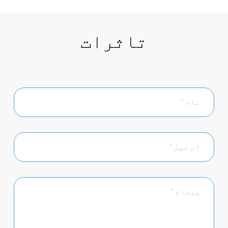
تاثرات