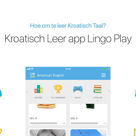
Hoe om te leer Kroatisch Taal?
Kroatisch Leer app Lingo Play