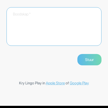
Kry Lingo Play in
Apple Store
of
Google Play