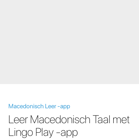
Macedonisch Leer -app
Leer Macedonisch Taal met
Lingo Play -app