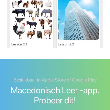
Beskikbaar in Apple Store of Google Play
Macedonisch Leer -app.
Probeer dit!