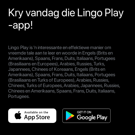
Kry vandag die Lingo Play
-app!
Lingo Play is 'n interessante en effektiewe manier om
vreemde tale aan te leer en woorde in Engels (Brits en
Amerikaans), Spaans, Frans, Duits, Italiaans, Portugees
(Brasiliaans en Europees), Arabies, Russies, Turks,
Japannees, Chinees of Koreaans, Engels (Brits en
Amerikaans), Spaans, Frans, Duits, Italiaans, Portugees
(Brasiliaans en Turks of Europees), Arabies, Russies,
Chinees, Turks of Europees, Arabies, Japannees, Russies,
Chinees en Amerikaans, Spaans, Frans, Duits, Italiaans,
Portugees.