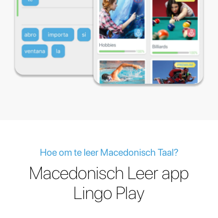
Hoe om te leer Macedonisch Taal?
Macedonisch Leer app
Lingo Play