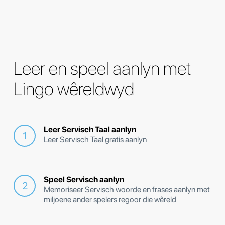
Leer en speel aanlyn met
Lingo wêreldwyd
Leer Servisch Taal aanlyn
Leer Servisch Taal gratis aanlyn
Speel Servisch aanlyn
Memoriseer Servisch woorde en frases aanlyn met
miljoene ander spelers regoor die wêreld