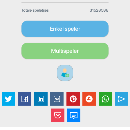
Totale speletjies
31528588
Enkel speler
Multispeler