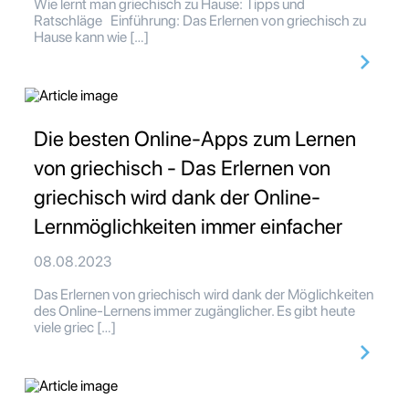
Wie lernt man griechisch zu Hause: Tipps und
Ratschläge Einführung: Das Erlernen von griechisch zu
Hause kann wie […]
Die besten Online-Apps zum Lernen
von griechisch - Das Erlernen von
griechisch wird dank der Online-
Lernmöglichkeiten immer einfacher
08.08.2023
Das Erlernen von griechisch wird dank der Möglichkeiten
des Online-Lernens immer zugänglicher. Es gibt heute
viele griec […]