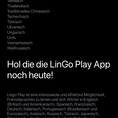
Tamilisch
Thailändisch
Traditionelles Chinesisch
Tschechisch
Türkisch
Ukranisch
Ungarisch
Urdu
Vietnamesisch
Weißrussisch
Hol die die LinGo Play App
noch heute!
Lingo Play ist eine interessante und effektive Möglichkeit,
Fremdsprachen zu lernen und sich Wörter in Englisch
(Britisch und Amerikanisch), Spanisch, Französisch,
Deutsch, Italienisch, Portugiesisch (Brasilianisch und
Europäisch), Arabisch, Russisch, Türkisch, Japanisch,