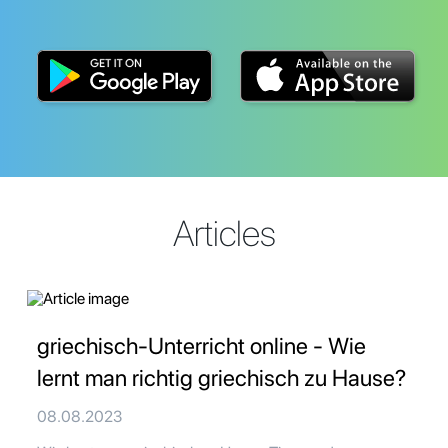
Articles
griechisch-Unterricht online - Wie
lernt man richtig griechisch zu Hause?
08.08.2023