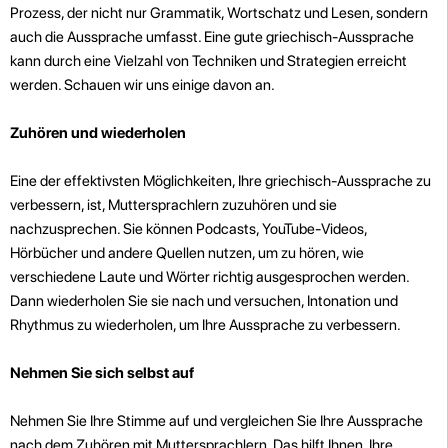
Prozess, der nicht nur Grammatik, Wortschatz und Lesen, sondern
auch die Aussprache umfasst. Eine gute griechisch-Aussprache
kann durch eine Vielzahl von Techniken und Strategien erreicht
werden. Schauen wir uns einige davon an.
Zuhören und wiederholen
Eine der effektivsten Möglichkeiten, Ihre griechisch-Aussprache zu
verbessern, ist, Muttersprachlern zuzuhören und sie
nachzusprechen. Sie können Podcasts, YouTube-Videos,
Hörbücher und andere Quellen nutzen, um zu hören, wie
verschiedene Laute und Wörter richtig ausgesprochen werden.
Dann wiederholen Sie sie nach und versuchen, Intonation und
Rhythmus zu wiederholen, um Ihre Aussprache zu verbessern.
Nehmen Sie sich selbst auf
Nehmen Sie Ihre Stimme auf und vergleichen Sie Ihre Aussprache
nach dem Zuhören mit Muttersprachlern. Das hilft Ihnen, Ihre