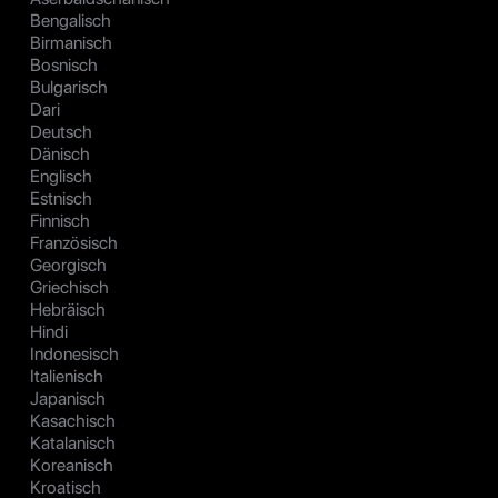
Bengalisch
Birmanisch
Bosnisch
Bulgarisch
Dari
Deutsch
Dänisch
Englisch
Estnisch
Finnisch
Französisch
Georgisch
Griechisch
Hebräisch
Hindi
Indonesisch
Italienisch
Japanisch
Kasachisch
Katalanisch
Koreanisch
Kroatisch