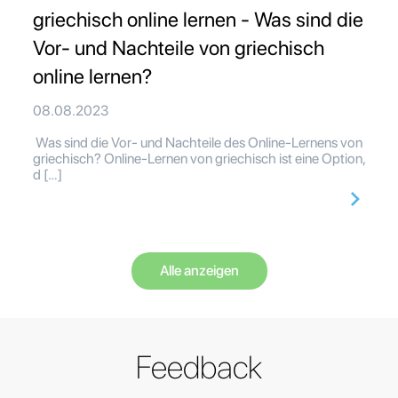
griechisch online lernen - Was sind die
Vor- und Nachteile von griechisch
online lernen?
08.08.2023
Was sind die Vor- und Nachteile des Online-Lernens von
griechisch? Online-Lernen von griechisch ist eine Option,
d […]
Alle anzeigen
Feedback