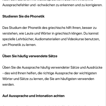
Aussprachefehler und -schwächen zu erkennen und zu korrigieren.
Studieren Sie die Phonetik
Das Studium der Phonetik des griechischs hilft Ihnen, besser zu
verstehen, wie Laute und Wörter in griechisch klingen. Du kannst
spezielle Lehrbücher, Audiomaterialien und Videokurse benutzen,
um Phonetik zu lernen.
Üben Sie häufig verwendete Sätze
Üben Sie die Aussprache häufig verwendeter Sätze und Ausdrücke
- das wird Ihnen helfen, die richtige Aussprache der wichtigsten
Wörter und Sätze zu lernen, die Sie am häufigsten verwenden
werden.
Auf Aussprache und Intonation achten