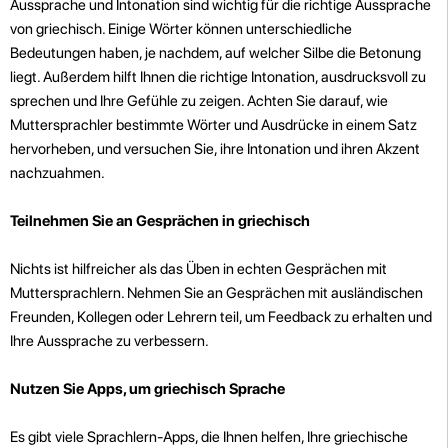
Aussprache und Intonation sind wichtig für die richtige Aussprache
von griechisch. Einige Wörter können unterschiedliche
Bedeutungen haben, je nachdem, auf welcher Silbe die Betonung
liegt. Außerdem hilft Ihnen die richtige Intonation, ausdrucksvoll zu
sprechen und Ihre Gefühle zu zeigen. Achten Sie darauf, wie
Muttersprachler bestimmte Wörter und Ausdrücke in einem Satz
hervorheben, und versuchen Sie, ihre Intonation und ihren Akzent
nachzuahmen.
Teilnehmen Sie an Gesprächen in griechisch
Nichts ist hilfreicher als das Üben in echten Gesprächen mit
Muttersprachlern. Nehmen Sie an Gesprächen mit ausländischen
Freunden, Kollegen oder Lehrern teil, um Feedback zu erhalten und
Ihre Aussprache zu verbessern.
Nutzen Sie Apps, um griechisch Sprache
Es gibt viele Sprachlern-Apps, die Ihnen helfen, Ihre griechische