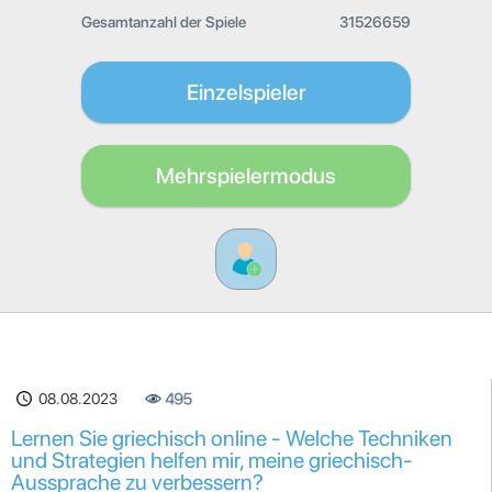
Gesamtanzahl der Spiele
31526659
Einzelspieler
Mehrspielermodus
08.08.2023
495
Lernen Sie griechisch online - Welche Techniken
und Strategien helfen mir, meine griechisch-
Aussprache zu verbessern?