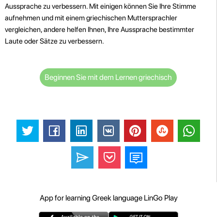
Aussprache zu verbessern. Mit einigen können Sie Ihre Stimme
aufnehmen und mit einem griechischen Muttersprachler
vergleichen, andere helfen Ihnen, Ihre Aussprache bestimmter
Laute oder Sätze zu verbessern.
Beginnen Sie mit dem Lernen griechisch
App for learning Greek language LinGo Play