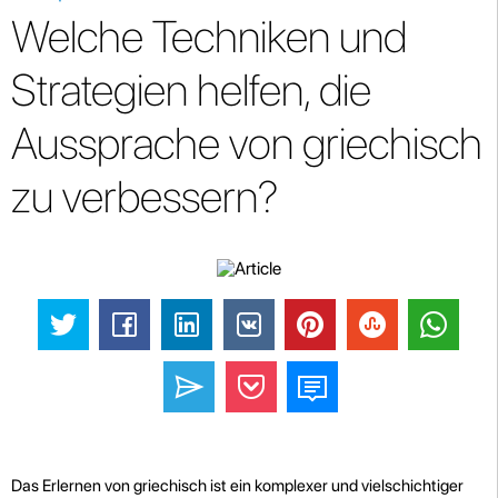
Welche Techniken und
Strategien helfen, die
Aussprache von griechisch
zu verbessern?
Das Erlernen von griechisch ist ein komplexer und vielschichtiger