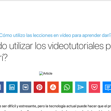
Cómo utilizo las lecciones en vídeo para aprender darí
utilizar los videotutoriales 
í?
 ser difícil y estresante, pero la tecnología actual puede hacer que el