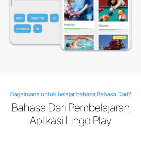
Bagaimana untuk belajar bahasa Bahasa Dari?
Bahasa Dari Pembelajaran
Aplikasi Lingo Play