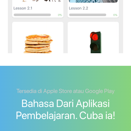
Tersedia di Apple Store atau Google Play
Bahasa Dari Aplikasi
Pembelajaran. Cuba ia!