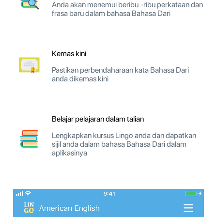
Anda akan menemui beribu -ribu perkataan dan
frasa baru dalam bahasa Bahasa Dari
Kemas kini
Pastikan perbendaharaan kata Bahasa Dari
anda dikemas kini
Belajar pelajaran dalam talian
Lengkapkan kursus Lingo anda dan dapatkan
sijil anda dalam bahasa Bahasa Dari dalam
aplikasinya