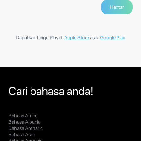
Dapatkan Lingo Play di
Apple Store
atau
Google Play
Cari bahasa anda!
Bahasa Afrika
Bahasa Albania
Bahasa Amharic
Bahasa Arab
Bahasa Armenia