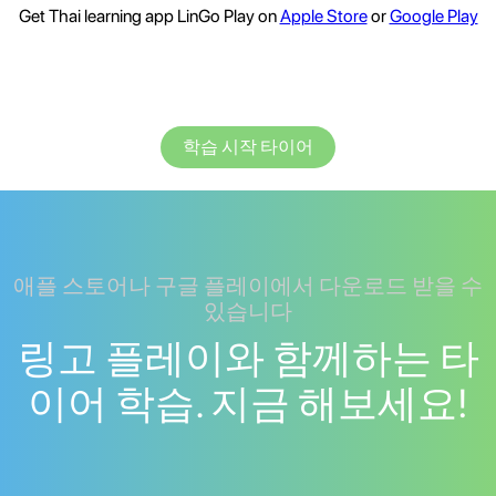
Get Thai learning app LinGo Play on
Apple Store
or
Google Play
학습 시작 타이어
애플 스토어나 구글 플레이에서 다운로드 받을 수
있습니다
링고 플레이와 함께하는 타
이어 학습. 지금 해보세요!