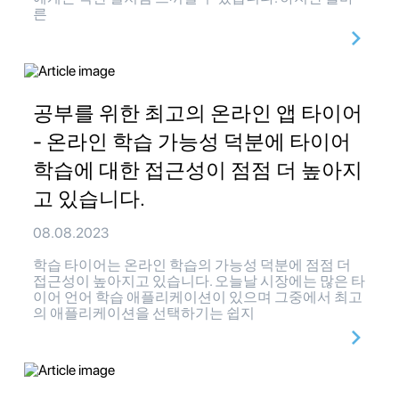
른
공부를 위한 최고의 온라인 앱 타이어
- 온라인 학습 가능성 덕분에 타이어
학습에 대한 접근성이 점점 더 높아지
고 있습니다.
08.08.2023
학습 타이어는 온라인 학습의 가능성 덕분에 점점 더
접근성이 높아지고 있습니다. 오늘날 시장에는 많은 타
이어 언어 학습 애플리케이션이 있으며 그중에서 최고
의 애플리케이션을 선택하기는 쉽지