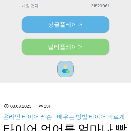
게임 전체
31529061
싱글플레이어
멀티플레이어
08.08.2023
251
온라인 타이어 레슨 - 배우는 방법 타이어 빠르게
타이어 언어를 얼마나 빨