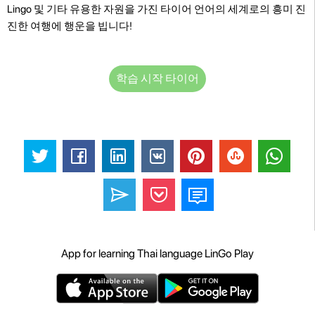
Lingo 및 기타 유용한 자원을 가진 타이어 언어의 세계로의 흥미 진
진한 여행에 행운을 빕니다!
학습 시작 타이어
App for learning Thai language LinGo Play