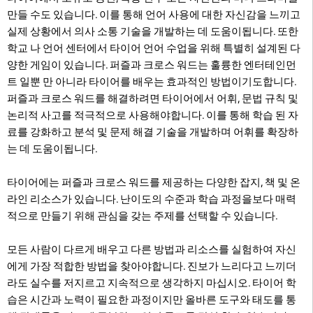
만들 수도 있습니다. 이를 통해 언어 사용에 대한 자신감을 느끼고
실제 상황에서 의사 소통 기술을 개발하는 데 도움이됩니다. 또한
학교 나 언어 센터에서 타이어 언어 수업을 위해 특별히 설계된 다
양한 게임이 있습니다. 퍼즐과 크로스 워드는 훌륭한 엔터테인먼
트 일뿐 만 아니라 타이어를 배우는 효과적인 방법이기도합니다.
퍼즐과 크로스 워드를 해결하려면 타이어에서 어휘, 문법 규칙 및
논리적 사고를 적극적으로 사용해야합니다. 이를 통해 학습 된 자
료를 강화하고 분석 및 문제 해결 기술을 개발하며 어휘를 확장하
는 데 도움이됩니다.
타이어에는 퍼즐과 크로스 워드를 제공하는 다양한 잡지, 책 및 온
라인 리소스가 있습니다. 난이도의 수준과 학습 과정을보다 매력
적으로 만들기 위해 관심을 갖는 주제를 선택할 수 있습니다.
모든 사람이 다르게 배우고 다른 방법과 리소스를 실험하여 자신
에게 가장 적합한 방법을 찾아야합니다. 진보가 느리다고 느끼더
라도 실수를 저지르고 지속적으로 생각하지 마십시오. 타이어 학
습은 시간과 노력이 필요한 과정이지만 올바른 도구와 태도를 통