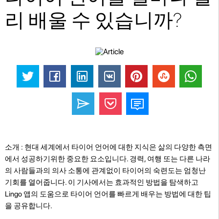
리 배울 수 있습니까?
소개 : 현대 세계에서 타이어 언어에 대한 지식은 삶의 다양한 측면
에서 성공하기위한 중요한 요소입니다. 경력, 여행 또는 다른 나라
의 사람들과의 의사 소통에 관계없이 타이어의 숙련도는 엄청난
기회를 열어줍니다. 이 기사에서는 효과적인 방법을 탐색하고
Lingo 앱의 도움으로 타이어 언어를 빠르게 배우는 방법에 대한 팁
을 공유합니다.