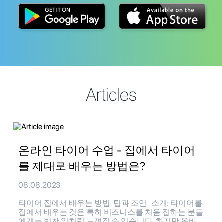
Articles
온라인 타이어 수업 - 집에서 타이어
를 제대로 배우는 방법은?
08.08.2023
타이어 집에서 배우는 방법: 팁과 조언 소개: 타이어를
집에서 배우는 것은 특히 비즈니스를 처음 접하는 분들
에게는 벅찬 일처럼 느껴질 수 있습니다. 하지만 올바