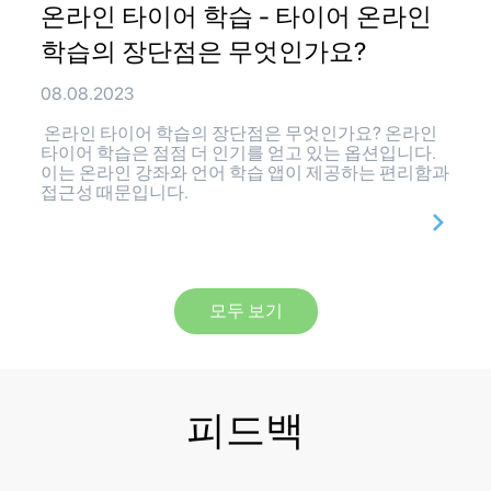
온라인 타이어 학습 - 타이어 온라인
학습의 장단점은 무엇인가요?
08.08.2023
온라인 타이어 학습의 장단점은 무엇인가요? 온라인
타이어 학습은 점점 더 인기를 얻고 있는 옵션입니다.
이는 온라인 강좌와 언어 학습 앱이 제공하는 편리함과
접근성 때문입니다.
모두 보기
피드백