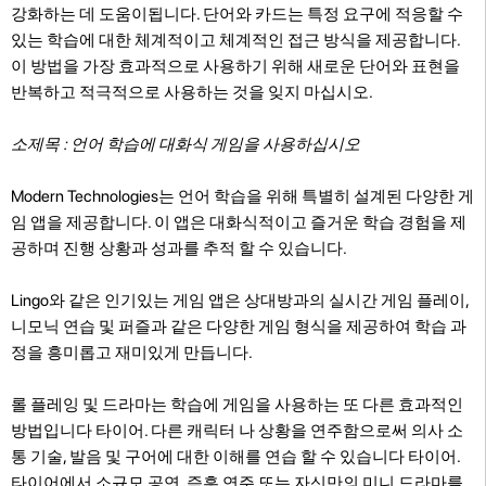
강화하는 데 도움이됩니다. 단어와 카드는 특정 요구에 적응할 수
있는 학습에 대한 체계적이고 체계적인 접근 방식을 제공합니다.
이 방법을 가장 효과적으로 사용하기 위해 새로운 단어와 표현을
반복하고 적극적으로 사용하는 것을 잊지 마십시오.
소제목 : 언어 학습에 대화식 게임을 사용하십시오
Modern Technologies는 언어 학습을 위해 특별히 설계된 다양한 게
임 앱을 제공합니다. 이 앱은 대화식적이고 즐거운 학습 경험을 제
공하며 진행 상황과 성과를 추적 할 수 있습니다.
Lingo와 같은 인기있는 게임 앱은 상대방과의 실시간 게임 플레이,
니모닉 연습 및 퍼즐과 같은 다양한 게임 형식을 제공하여 학습 과
정을 흥미롭고 재미있게 만듭니다.
롤 플레잉 및 드라마는 학습에 게임을 사용하는 또 다른 효과적인
방법입니다 타이어. 다른 캐릭터 나 상황을 연주함으로써 의사 소
통 기술, 발음 및 구어에 대한 이해를 연습 할 수 있습니다 타이어.
타이어에서 소규모 공연, 즉흥 연주 또는 자신만의 미니 드라마를