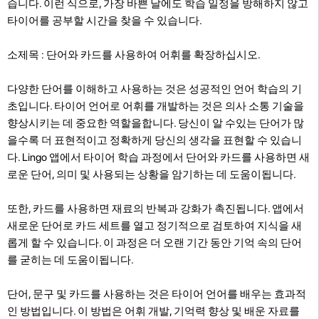
습니다. 이런 식으로, 가장 바쁜 날에도 학습 일정을 방해하지 않고
타이어를 공부할 시간을 찾을 수 있습니다.
소제목 : 단어와 카드를 사용하여 어휘를 확장하십시오.
다양한 단어를 이해하고 사용하는 것은 성공적인 언어 학습의 기
초입니다. 타이어 언어로 어휘를 개발하는 것은 의사 소통 기술을
향상시키는 데 중요한 역할을합니다. 당신이 알 수있는 단어가 많
을수록 더 표현적이고 정확하게 당신의 생각을 표현할 수 있습니
다. Lingo 앱에서 타이어 학습 과정에서 단어와 카드를 사용하면 새
로운 단어, 의미 및 사용되는 상황을 암기하는 데 도움이됩니다.
또한, 카드를 사용하면 재료의 반복과 강화가 촉진됩니다. 앱에서
새로운 단어로 카드 세트를 열고 정기적으로 검토하여 지식을 새
롭게 할 수 있습니다. 이 과정은 더 오랜 기간 동안 기억 속의 단어
를 굳히는 데 도움이됩니다.
단어, 문구 및 카드를 사용하는 것은 타이어 언어를 배우는 효과적
인 방법입니다. 이 방법은 어휘 개발, 기억력 향상 및 배운 자료를