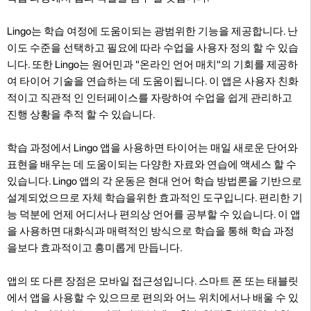
Lingo는 학습 여정에 도움이되는 광범위한 기능을 제공합니다. 난
이도 수준을 선택하고 필요에 따라 수업을 사용자 정의 할 수 있습
니다. 또한 Lingo는 원어민과 "온라인 언어 매치"의 기회를 제공하
여 타이어 기술을 연습하는 데 도움이됩니다. 이 앱은 사용자 친화
적이고 직관적 인 인터페이스를 자랑하여 수업을 쉽게 관리하고
진행 상황을 추적 할 수 있습니다.
학습 과정에서 Lingo 앱을 사용하면 타이어는 매일 새로운 단어와
표현을 배우는 데 도움이되는 다양한 자료와 연습에 액세스 할 수
있습니다. Lingo 앱의 각 운동은 현대 언어 학습 방법론을 기반으로
설계되었으므로 자체 학습을위한 효과적인 도구입니다. 편리한 기
능 덕분에 언제 어디서나 편의상 언어를 공부할 수 있습니다. 이 앱
을 사용하면 대화식과 매력적인 방식으로 학습을 통해 학습 과정
을보다 효과적이고 흥미롭게 만듭니다.
앱의 또 다른 장점은 모바일 접근성입니다. 스마트 폰 또는 태블릿
에서 앱을 사용할 수 있으므로 편의와 어느 위치에서나 배울 수 있