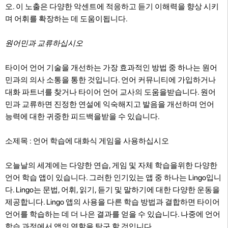
오. 이 노출은 다양한 악센트에 적응하고 듣기 이해력을 향상 시키
며 어휘를 확장하는 데 도움이됩니다.
원어민과 교류하십시오
타이어 언어 기술을 개선하는 가장 효과적인 방법 중 하나는 원어
민과의 의사 소통을 통한 것입니다. 언어 커뮤니티에 가입하거나
대화 파트너를 찾거나 타이어 언어 교사의 도움을받습니다. 원어
민과 교류하면 진정한 연설에 익숙해지고 발음을 개선하며 언어
능력에 대한 귀중한 피드백을받을 수 있습니다.
소제목 : 언어 학습에 대화식 게임을 사용하십시오
오늘날의 세계에는 다양한 연습, 게임 및 자체 학습을위한 다양한
언어 학습 앱이 있습니다. 그러한 인기있는 앱 중 하나는 Lingo입니
다. Lingo는 문법, 어휘, 읽기, 듣기 및 말하기에 대한 다양한 운동을
제공합니다. Lingo 앱의 사용을 다른 학습 방법과 결합하면 타이어
언어를 학습하는 데 더 나은 결과를 얻을 수 있습니다. 나중에 언어
학습 과정에서 앱의 역할을 탐구 할 것입니다.