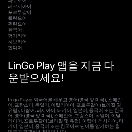
파슈토어
페르시아어
포르투갈어
폴란드어
핀란드어
한국어
헝가리어
히브리어
힌디어
LinGo Play 앱을 지금 다
운받으세요!
Lingo Play는 외국어를 배우고 영어(영국 및 미국), 스페인
어, 프랑스어, 독일어, 이탈리아어, 포르투갈어(브라질 및
유럽), 아랍어, 러시아어, 터키어, 일본어, 중국어 또는 한국
어, 영어(영국 및 미국), 스페인어, 프랑스어, 독일어, 이탈
리아어, 포르투갈어(브라질 및 유럽), 아랍어, 러시아어, 터
키어, 일본어, 중국어 또는 한국어로 단어를 암기하는 흥
미롭고 효과적인 방법입니다.