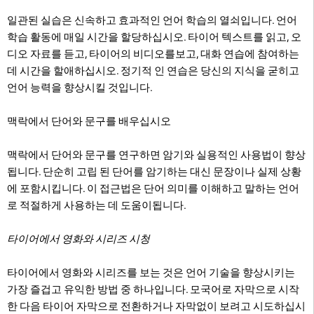
일관된 실습은 신속하고 효과적인 언어 학습의 열쇠입니다. 언어
학습 활동에 매일 시간을 할당하십시오. 타이어 텍스트를 읽고, 오
디오 자료를 듣고, 타이어의 비디오를보고, 대화 연습에 참여하는
데 시간을 할애하십시오. 정기적 인 연습은 당신의 지식을 굳히고
언어 능력을 향상시킬 것입니다.
맥락에서 단어와 문구를 배우십시오
맥락에서 단어와 문구를 연구하면 암기와 실용적인 사용법이 향상
됩니다. 단순히 고립 된 단어를 암기하는 대신 문장이나 실제 상황
에 포함시킵니다. 이 접근법은 단어 의미를 이해하고 말하는 언어
로 적절하게 사용하는 데 도움이됩니다.
타이어에서 영화와 시리즈 시청
타이어에서 영화와 시리즈를 보는 것은 언어 기술을 향상시키는
가장 즐겁고 유익한 방법 중 하나입니다. 모국어로 자막으로 시작
한 다음 타이어 자막으로 전환하거나 자막없이 보려고 시도하십시