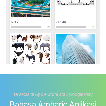
Tersedia di Apple Store atau Google Play
Bahasa Amharic Aplikasi