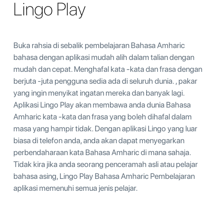
Lingo Play
Buka rahsia di sebalik pembelajaran Bahasa Amharic
bahasa dengan aplikasi mudah alih dalam talian dengan
mudah dan cepat. Menghafal kata -kata dan frasa dengan
berjuta -juta pengguna sedia ada di seluruh dunia. , pakar
yang ingin menyikat ingatan mereka dan banyak lagi.
Aplikasi Lingo Play akan membawa anda dunia Bahasa
Amharic kata -kata dan frasa yang boleh dihafal dalam
masa yang hampir tidak. Dengan aplikasi Lingo yang luar
biasa di telefon anda, anda akan dapat menyegarkan
perbendaharaan kata Bahasa Amharic di mana sahaja.
Tidak kira jika anda seorang penceramah asli atau pelajar
bahasa asing, Lingo Play Bahasa Amharic Pembelajaran
aplikasi memenuhi semua jenis pelajar.