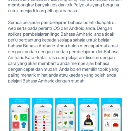
membongkar banyak tips dan trik Polyglots yang berguna
untuk menjadi tuan pelbagai bahasa.
Semua pelajaran pembelajaran bahasa boleh didapati di
web serta pada peranti iOS dan Android anda. Dengan
aplikasi pembelajaran lingo Bahasa Amharic, anda tidak
perlu bergantung kepada sesiapa sahaja untuk belajar
bahasa Bahasa Amharic. Anda boleh mencapai matlamat
dengan mudah dengan kaedah pembelajaran diri. Bahasa
Amharic Kata -kata, frasa dan pelajaran disusun dengan
cara yang akan membantu anda mempelajari bahasa
dengan cepat dan mudah. Anda boleh memilih topik yang
paling menarik minat anda atau kaedah yang boleh anda
pelajari Bahasa Amharic dengan mudah. ​​