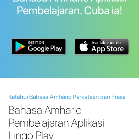
Pembelajaran. Cuba ia!
Ketahui Bahasa Amharic Perkataan dan Frasa
Bahasa Amharic
Pembelajaran Aplikasi
Lingo Play