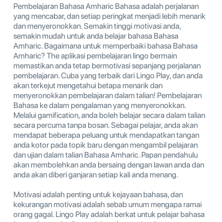
Pembelajaran Bahasa Amharic Bahasa adalah perjalanan
yang mencabar, dan setiap peringkat menjadi lebih menarik
dan menyeronokkan. Semakin tinggi motivasi anda,
semakin mudah untuk anda belajar bahasa Bahasa
Amharic. Bagaimana untuk memperbaiki bahasa Bahasa
Amharic? The aplikasi pembelajaran lingo bermain
memastikan anda tetap bermotivasi sepanjang perjalanan
pembelajaran. Cuba yang terbaik dari Lingo Play, dan anda
akan terkejut mengetahui betapa menarik dan
menyeronokkan pembelajaran dalam talian! Pembelajaran
Bahasa ke dalam pengalaman yang menyeronokkan.
Melalui gamification, anda boleh belajar secara dalam talian
secara percuma tanpa bosan. Sebagai pelajar, anda akan
mendapat beberapa peluang untuk mendapatkan tangan
anda kotor pada topik baru dengan mengambil pelajaran
dan ujian dalam talian Bahasa Amharic. Papan pendahulu
akan membolehkan anda bersaing dengan lawan anda dan
anda akan diberi ganjaran setiap kali anda menang.
Motivasi adalah penting untuk kejayaan bahasa, dan
kekurangan motivasi adalah sebab umum mengapa ramai
orang gagal. Lingo Play adalah berkat untuk pelajar bahasa