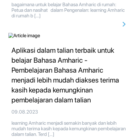
bagaimana untuk belajar Bahasa Amharic di rumah:
Petua dan nasihat dalam Pengenalan: learning Amharic
di rumah b […]
Aplikasi dalam talian terbaik untuk
belajar Bahasa Amharic -
Pembelajaran Bahasa Amharic
menjadi lebih mudah diakses terima
kasih kepada kemungkinan
pembelajaran dalam talian
09.08.2023
learning Amharic menjadi semakin banyak dan lebih
mudah terima kasih kepada kemungkinan pembelajaran
dalam talian. Terd […]