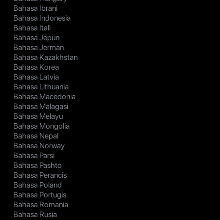
Bahasa Ibrani
Bahasa Indonesia
Bahasa Itali
Bahasa Jepun
Bahasa Jerman
Bahasa Kazakhstan
Bahasa Korea
Bahasa Latvia
Bahasa Lithuania
Bahasa Macedonia
Bahasa Malagasi
Bahasa Melayu
Bahasa Mongolia
Bahasa Nepal
Bahasa Norway
Bahasa Parsi
Bahasa Pashto
Bahasa Perancis
Bahasa Poland
Bahasa Portugis
Bahasa Romania
Bahasa Rusia