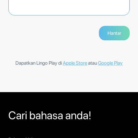
Dapatkan Lingo Play di
Apple Store
atau
Google Play
Cari bahasa anda!