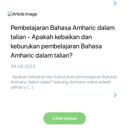
Pembelajaran Bahasa Amharic dalam
talian - Apakah kebaikan dan
keburukan pembelajaran Bahasa
Amharic dalam talian?
09.08.2023
Apakah kebaikan dan keburukan pembelajaran Bahasa
Amharic dalam talian? learning Amharic online adalah
pilihan y […]
Lihat semua