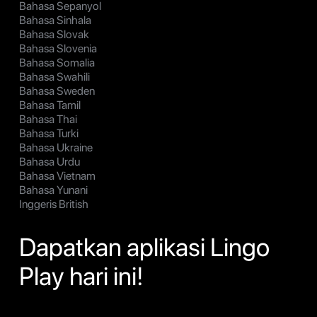
Bahasa Sepanyol
Bahasa Sinhala
Bahasa Slovak
Bahasa Slovenia
Bahasa Somalia
Bahasa Swahili
Bahasa Sweden
Bahasa Tamil
Bahasa Thai
Bahasa Turki
Bahasa Ukraine
Bahasa Urdu
Bahasa Vietnam
Bahasa Yunani
Inggeris British
Dapatkan aplikasi Lingo
Play hari ini!