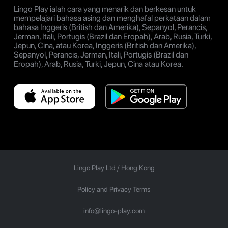
Lingo Play ialah cara yang menarik dan berkesan untuk
mempelajari bahasa asing dan menghafal perkataan dalam
bahasa Inggeris (British dan Amerika), Sepanyol, Perancis,
Jerman, Itali, Portugis (Brazil dan Eropah), Arab, Rusia, Turki,
Jepun, Cina, atau Korea, Inggeris (British dan Amerika),
Sepanyol, Perancis, Jerman, Itali, Portugis (Brazil dan
Eropah), Arab, Rusia, Turki, Jepun, Cina atau Korea.
Lingo Play Ltd /
Hong Kong
Policy and Privacy Terms
info@lingo-play.com