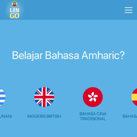
Belajar Bahasa Amharic?
BAHASA CINA
UNANI
INGGERIS BRITISH
BAHAS
TRADISIONAL