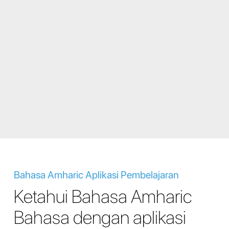
Bahasa Amharic Aplikasi Pembelajaran
Ketahui Bahasa Amharic
Bahasa dengan aplikasi