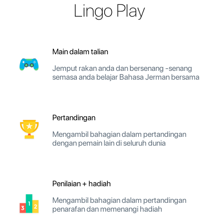
Lingo Play
Main dalam talian
Jemput rakan anda dan bersenang -senang
semasa anda belajar Bahasa Jerman bersama
Pertandingan
Mengambil bahagian dalam pertandingan
dengan pemain lain di seluruh dunia
Penilaian + hadiah
Mengambil bahagian dalam pertandingan
penarafan dan memenangi hadiah