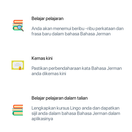
Belajar pelajaran
Anda akan menemui beribu -ribu perkataan dan
frasa baru dalam bahasa Bahasa Jerman
Kemas kini
Pastikan perbendaharaan kata Bahasa Jerman
anda dikemas kini
Belajar pelajaran dalam talian
Lengkapkan kursus Lingo anda dan dapatkan
sijil anda dalam bahasa Bahasa Jerman dalam
aplikasinya