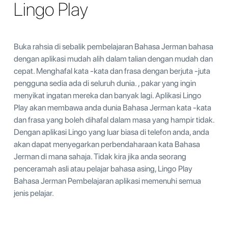
Lingo Play
Buka rahsia di sebalik pembelajaran Bahasa Jerman bahasa
dengan aplikasi mudah alih dalam talian dengan mudah dan
cepat. Menghafal kata -kata dan frasa dengan berjuta -juta
pengguna sedia ada di seluruh dunia. , pakar yang ingin
menyikat ingatan mereka dan banyak lagi. Aplikasi Lingo
Play akan membawa anda dunia Bahasa Jerman kata -kata
dan frasa yang boleh dihafal dalam masa yang hampir tidak.
Dengan aplikasi Lingo yang luar biasa di telefon anda, anda
akan dapat menyegarkan perbendaharaan kata Bahasa
Jerman di mana sahaja. Tidak kira jika anda seorang
penceramah asli atau pelajar bahasa asing, Lingo Play
Bahasa Jerman Pembelajaran aplikasi memenuhi semua
jenis pelajar.