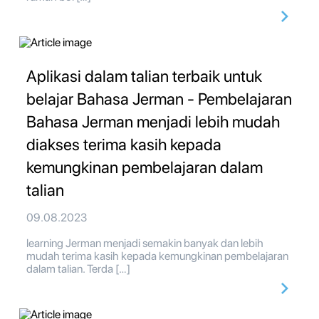
Aplikasi dalam talian terbaik untuk
belajar Bahasa Jerman - Pembelajaran
Bahasa Jerman menjadi lebih mudah
diakses terima kasih kepada
kemungkinan pembelajaran dalam
talian
09.08.2023
learning Jerman menjadi semakin banyak dan lebih
mudah terima kasih kepada kemungkinan pembelajaran
dalam talian. Terda […]