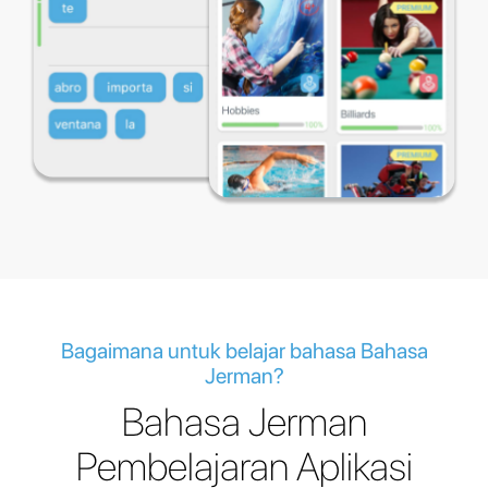
Bagaimana untuk belajar bahasa Bahasa
Jerman?
Bahasa Jerman
Pembelajaran Aplikasi