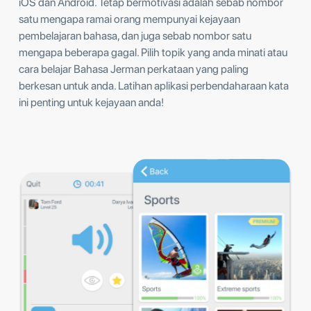
iOS dan Android. Tetap bermotivasi adalah sebab nombor
satu mengapa ramai orang mempunyai kejayaan
pembelajaran bahasa, dan juga sebab nombor satu
mengapa beberapa gagal. Pilih topik yang anda minati atau
cara belajar Bahasa Jerman perkataan yang paling
berkesan untuk anda. Latihan aplikasi perbendaharaan kata
ini penting untuk kejayaan anda!