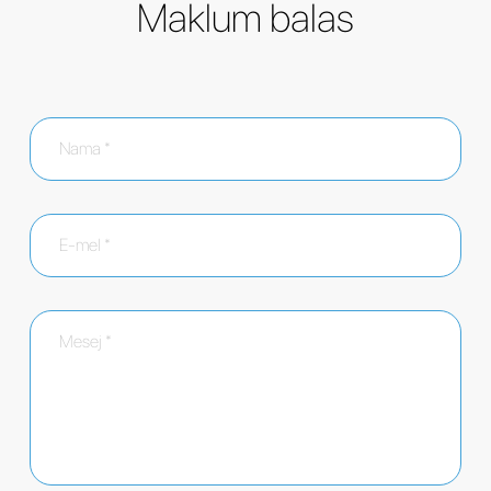
Maklum balas