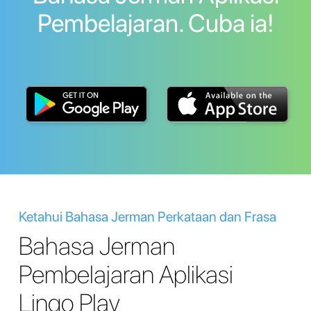
Pembelajaran. Cuba ia!
Ketahui Bahasa Jerman Perkataan dan Frasa
Bahasa Jerman
Pembelajaran Aplikasi
Lingo Play