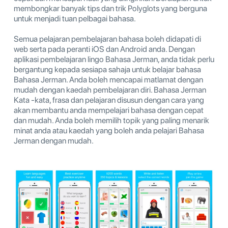
membongkar banyak tips dan trik Polyglots yang berguna
untuk menjadi tuan pelbagai bahasa.
Semua pelajaran pembelajaran bahasa boleh didapati di
web serta pada peranti iOS dan Android anda. Dengan
aplikasi pembelajaran lingo Bahasa Jerman, anda tidak perlu
bergantung kepada sesiapa sahaja untuk belajar bahasa
Bahasa Jerman. Anda boleh mencapai matlamat dengan
mudah dengan kaedah pembelajaran diri. Bahasa Jerman
Kata -kata, frasa dan pelajaran disusun dengan cara yang
akan membantu anda mempelajari bahasa dengan cepat
dan mudah. Anda boleh memilih topik yang paling menarik
minat anda atau kaedah yang boleh anda pelajari Bahasa
Jerman dengan mudah. ​​