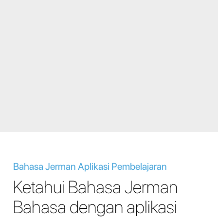
Bahasa Jerman Aplikasi Pembelajaran
Ketahui Bahasa Jerman
Bahasa dengan aplikasi