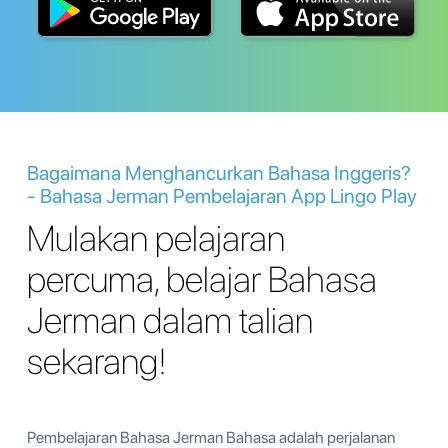
Bagaimana Menghancurkan Bahasa Inggeris?
- Bahasa Jerman Pembelajaran App Lingo Play
Mulakan pelajaran
percuma, belajar Bahasa
Jerman dalam talian
sekarang!
Pembelajaran Bahasa Jerman Bahasa adalah perjalanan