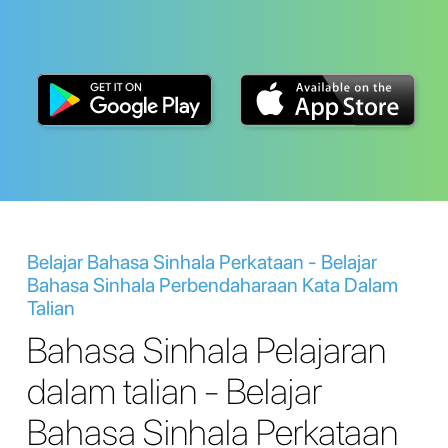
Belajar Bahasa Sinhala Perkataan - Belajar
Bahasa Sinhala Perbendaharaan Kata Dalam
Talian
Bahasa Sinhala Pelajaran
dalam talian - Belajar
Bahasa Sinhala Perkataan