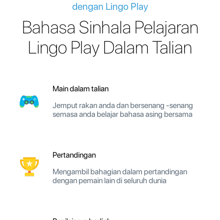
dengan Lingo Play
Bahasa Sinhala Pelajaran
Lingo Play Dalam Talian
Main dalam talian
Jemput rakan anda dan bersenang -senang
semasa anda belajar bahasa asing bersama
Pertandingan
Mengambil bahagian dalam pertandingan
dengan pemain lain di seluruh dunia