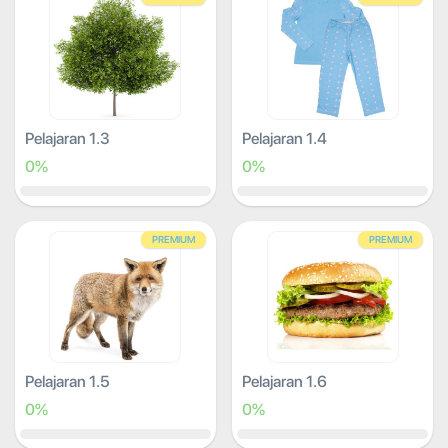
Pelajaran 1.3
Pelajaran 1.4
0%
0%
PREMIUM
PREMIUM
Pelajaran 1.5
Pelajaran 1.6
0%
0%