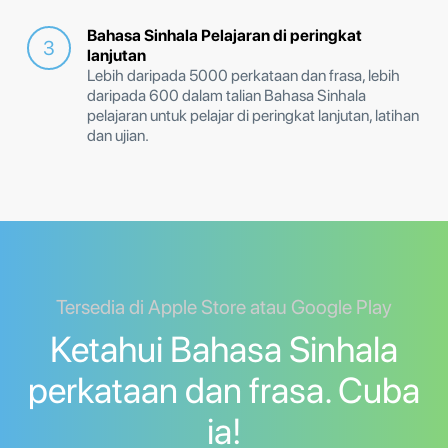
Bahasa Sinhala Pelajaran di peringkat
lanjutan
Lebih daripada 5000 perkataan dan frasa, lebih
daripada 600 dalam talian Bahasa Sinhala
pelajaran untuk pelajar di peringkat lanjutan, latihan
dan ujian.
Tersedia di Apple Store atau Google Play
Ketahui Bahasa Sinhala
perkataan dan frasa. Cuba
ia!