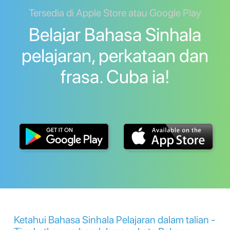
Tersedia di Apple Store atau Google Play
Belajar Bahasa Sinhala
pelajaran, perkataan dan
frasa. Cuba ia!
Ketahui Bahasa Sinhala Pelajaran dalam talian -