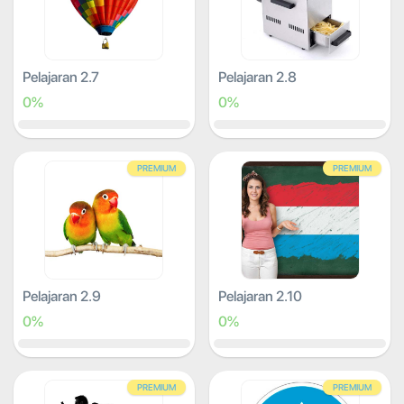
Pelajaran 2.7
Pelajaran 2.8
0%
0%
PREMIUM
PREMIUM
Pelajaran 2.9
Pelajaran 2.10
0%
0%
PREMIUM
PREMIUM