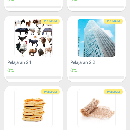
PREMIUM
PREMIUM
Pelajaran 2.1
Pelajaran 2.2
0%
0%
PREMIUM
PREMIUM