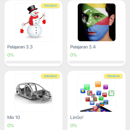
PREMIUM
Pelajaran 3.3
Pelajaran 3.4
0%
0%
PREMIUM
PREMIUM
Mix 10
LinGo!
0%
0%