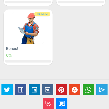
PREMIUM
Bonus!
0%