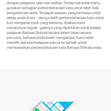
dengan pelajaran, ujian dan latihan. Setiap kali anda mahu,
gunakan bahagian perbendaharaan kata untuk lebih baik
pengetahuan anda. Terdapat sesuatu yang istimewa untuk
setiap anda di sini - dari jurulatih perbendaharaan kata untuk
kuiz mengenai topik yang berbeza; Aplikasi kami
mempunyai segala -galanya yang diperlukan untuk belajar
pelajaran Bahasa Sinhala secara dalam talian secara
percuma. bahawa anda boleh mengakses. Kami telah
memilih alat pembelajaran percuma terbaik untuk
membesarkan perbendaharaan kata Bahasa Sinhala anda.