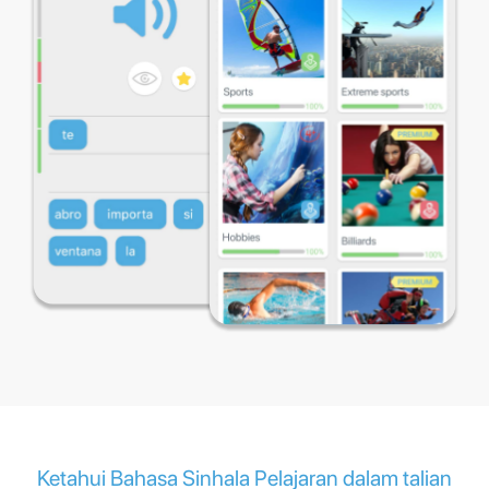
Ketahui Bahasa Sinhala Pelajaran dalam talian