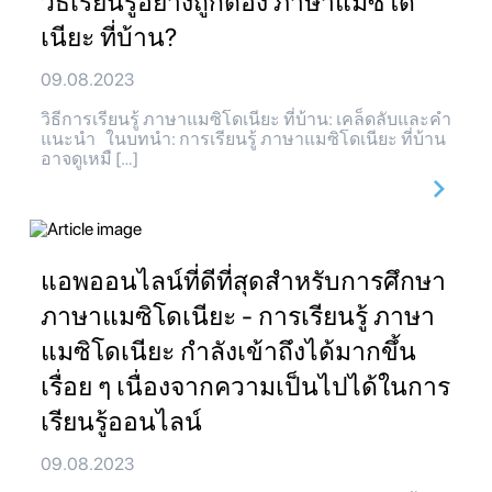
วิธีเรียนรู้อย่างถูกต้อง ภาษาแมซิโด
เนียะ ที่บ้าน?
09.08.2023
วิธีการเรียนรู้ ภาษาแมซิโดเนียะ ที่บ้าน: เคล็ดลับและคำ
แนะนำ ในบทนำ: การเรียนรู้ ภาษาแมซิโดเนียะ ที่บ้าน
อาจดูเหมื […]
แอพออนไลน์ที่ดีที่สุดสำหรับการศึกษา
ภาษาแมซิโดเนียะ - การเรียนรู้ ภาษา
แมซิโดเนียะ กำลังเข้าถึงได้มากขึ้น
เรื่อย ๆ เนื่องจากความเป็นไปได้ในการ
เรียนรู้ออนไลน์
09.08.2023