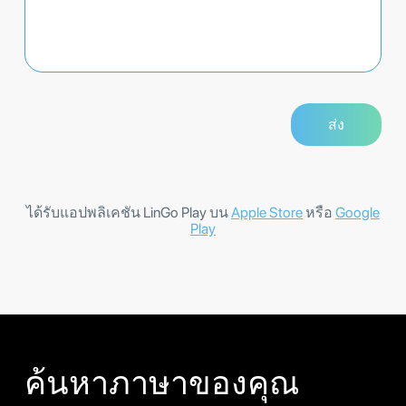
ได้รับแอปพลิเคชัน LinGo Play บน
Apple Store
หรือ
Google
Play
ค้นหาภาษาของคุณ