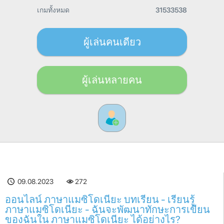
เกมทั้งหมด
31533538
ผู้เล่นคนเดียว
ผู้เล่นหลายคน
09.08.2023
272
ออนไลน์ ภาษาแมซิโดเนียะ บทเรียน - เรียนรู้
ภาษาแมซิโดเนียะ - ฉันจะพัฒนาทักษะการเขียน
ของฉันใน ภาษาแมซิโดเนียะ ได้อย่างไร?