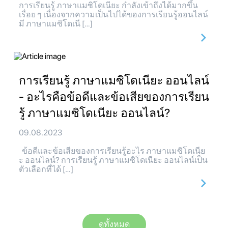
การเรียนรู้ ภาษาแมซิโดเนียะ กำลังเข้าถึงได้มากขึ้น
เรื่อย ๆ เนื่องจากความเป็นไปได้ของการเรียนรู้ออนไลน์
มี ภาษาแมซิโดเนี […]
การเรียนรู้ ภาษาแมซิโดเนียะ ออนไลน์
- อะไรคือข้อดีและข้อเสียของการเรียน
รู้ ภาษาแมซิโดเนียะ ออนไลน์?
09.08.2023
ข้อดีและข้อเสียของการเรียนรู้อะไร ภาษาแมซิโดเนีย
ะ ออนไลน์? การเรียนรู้ ภาษาแมซิโดเนียะ ออนไลน์เป็น
ตัวเลือกที่ได้ […]
ดูทั้งหมด