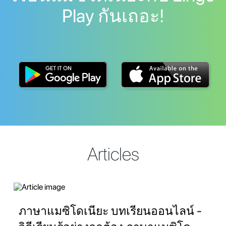
Play กันเถอะ!
Articles
ภาษาแมซิโดเนียะ บทเรียนออนไลน์ -