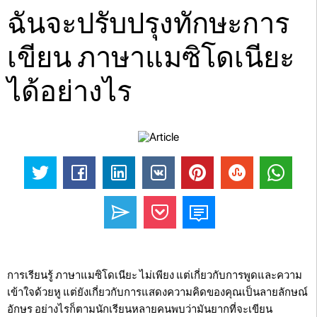
ฉันจะปรับปรุงทักษะการ
เขียน ภาษาแมซิโดเนียะ
ได้อย่างไร
การเรียนรู้ ภาษาแมซิโดเนียะ ไม่เพียง แต่เกี่ยวกับการพูดและความ
เข้าใจด้วยหู แต่ยังเกี่ยวกับการแสดงความคิดของคุณเป็นลายลักษณ์
อักษร อย่างไรก็ตามนักเรียนหลายคนพบว่ามันยากที่จะเขียน