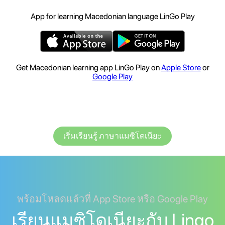
App for learning Macedonian language LinGo Play
Get Macedonian learning app LinGo Play on
Apple Store
or
Google Play
เริ่มเรียนรู้ ภาษาแมซิโดเนียะ
พร้อมโหลดแล้วที่ App Store หรือ Google Play
เรียนแมซิโดเนียะกับ Lingo