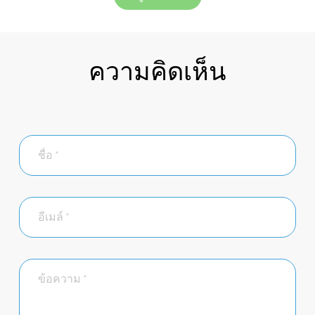
ความคิดเห็น