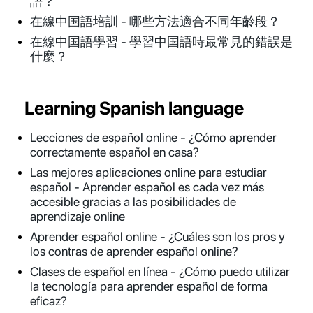
語？
在線中国語培訓 - 哪些方法適合不同年齡段？
在線中国語學習 - 學習中国語時最常見的錯誤是
什麼？
Learning Spanish language
Lecciones de español online - ¿Cómo aprender
correctamente español en casa?
Las mejores aplicaciones online para estudiar
español - Aprender español es cada vez más
accesible gracias a las posibilidades de
aprendizaje online
Aprender español online - ¿Cuáles son los pros y
los contras de aprender español online?
Clases de español en línea - ¿Cómo puedo utilizar
la tecnología para aprender español de forma
eficaz?