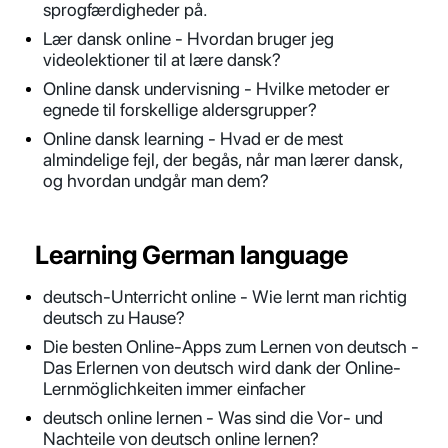
sprogfærdigheder på.
Lær dansk online - Hvordan bruger jeg
videolektioner til at lære dansk?
Online dansk undervisning - Hvilke metoder er
egnede til forskellige aldersgrupper?
Online dansk learning - Hvad er de mest
almindelige fejl, der begås, når man lærer dansk,
og hvordan undgår man dem?
Learning German language
deutsch-Unterricht online - Wie lernt man richtig
deutsch zu Hause?
Die besten Online-Apps zum Lernen von deutsch -
Das Erlernen von deutsch wird dank der Online-
Lernmöglichkeiten immer einfacher
deutsch online lernen - Was sind die Vor- und
Nachteile von deutsch online lernen?