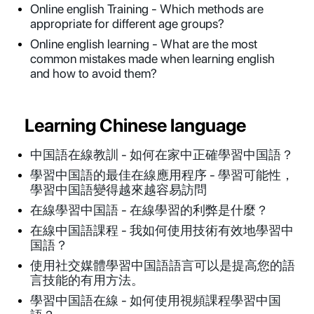
Online english Training - Which methods are
appropriate for different age groups?
Online english learning - What are the most
common mistakes made when learning english
and how to avoid them?
Learning Chinese language
中国語在線教訓 - 如何在家中正確學習中国語？
學習中国語的最佳在線應用程序 - 學習可能性，
學習中国語變得越來越容易訪問
在線學習中国語 - 在線學習的利弊是什麼？
在線中国語課程 - 我如何使用技術有效地學習中
国語？
使用社交媒體學習中国語語言可以是提高您的語
言技能的有用方法。
學習中国語在線 - 如何使用視頻課程學習中国