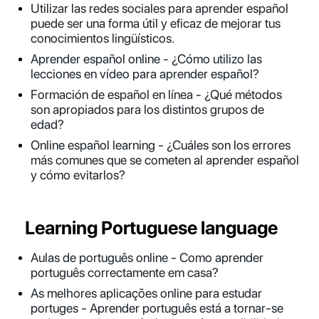
Utilizar las redes sociales para aprender español
puede ser una forma útil y eficaz de mejorar tus
conocimientos lingüísticos.
Aprender español online - ¿Cómo utilizo las
lecciones en vídeo para aprender español?
Formación de español en línea - ¿Qué métodos
son apropiados para los distintos grupos de
edad?
Online español learning - ¿Cuáles son los errores
más comunes que se cometen al aprender español
y cómo evitarlos?
Learning Portuguese language
Aulas de português online - Como aprender
português correctamente em casa?
As melhores aplicações online para estudar
portuges - Aprender português está a tornar-se