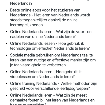
Nederlands?
Beste online apps voor het studeren van
Nederlands - Het leren van Nederlands wordt
steeds toegankelijker dankzij de online
leermogelijkheden
Online Nederlands leren - Wat zijn de voor- en
nadelen van online Nederlands leren?
Online Nederlands lessen - Hoe gebruik ik
technologie om effectief Nederlands te leren?
Sociale media gebruiken om Nederlands taal te
leren kan een nuttige en effectieve manier zijn om
je taalvaardigheid te verbeteren.
Online Nederlands leren - Hoe gebruik ik
videolessen om Nederlands te leren?
Online training Nederlands - Welke methoden zijn
geschikt voor verschillende leeftijdsgroepen?
Online Nederlands leren - Wat zijn de meest
gemaakte fouten bij het leren van Nederlands en
hoe ze te vermijden?