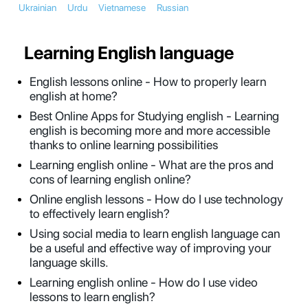
Ukrainian
Urdu
Vietnamese
Russian
Learning English language
English lessons online - How to properly learn
english at home?
Best Online Apps for Studying english - Learning
english is becoming more and more accessible
thanks to online learning possibilities
Learning english online - What are the pros and
cons of learning english online?
Online english lessons - How do I use technology
to effectively learn english?
Using social media to learn english language can
be a useful and effective way of improving your
language skills.
Learning english online - How do I use video
lessons to learn english?