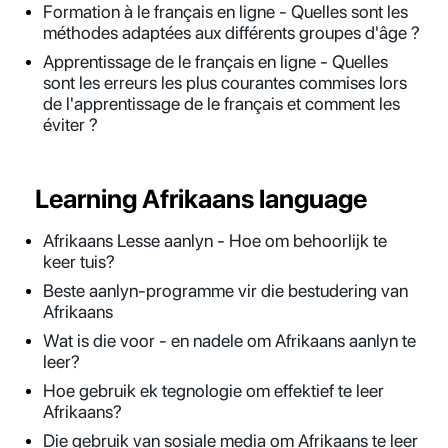
Formation à le français en ligne - Quelles sont les
méthodes adaptées aux différents groupes d'âge ?
Apprentissage de le français en ligne - Quelles
sont les erreurs les plus courantes commises lors
de l'apprentissage de le français et comment les
éviter ?
Learning Afrikaans language
Afrikaans Lesse aanlyn - Hoe om behoorlijk te
keer tuis?
Beste aanlyn-programme vir die bestudering van
Afrikaans
Wat is die voor - en nadele om Afrikaans aanlyn te
leer?
Hoe gebruik ek tegnologie om effektief te leer
Afrikaans?
Die gebruik van sosiale media om Afrikaans te leer