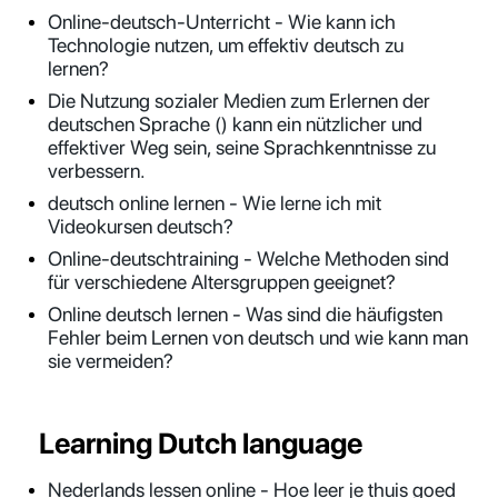
Online-deutsch-Unterricht - Wie kann ich
Technologie nutzen, um effektiv deutsch zu
lernen?
Die Nutzung sozialer Medien zum Erlernen der
deutschen Sprache () kann ein nützlicher und
effektiver Weg sein, seine Sprachkenntnisse zu
verbessern.
deutsch online lernen - Wie lerne ich mit
Videokursen deutsch?
Online-deutschtraining - Welche Methoden sind
für verschiedene Altersgruppen geeignet?
Online deutsch lernen - Was sind die häufigsten
Fehler beim Lernen von deutsch und wie kann man
sie vermeiden?
Learning Dutch language
Nederlands lessen online - Hoe leer je thuis goed